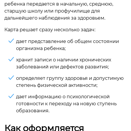
ребенка передается в начальную, среднюю,
старшую школу или профучилище для
дальнейшего наблюдения за здоровьем.
Карта решает сразу несколько задач:
дает представление об общем состоянии
организма ребенка;
хранит записи о наличии хронических
заболеваний или дефектов развития;
определяет группу здоровья и допустимую
степень физической активности;
дает информацию о психологической
готовности к переходу на новую ступень
образования.
Как оформляется