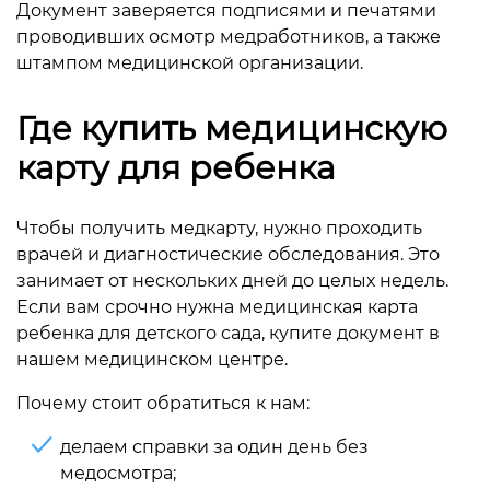
Документ заверяется подписями и печатями
проводивших осмотр медработников, а также
штампом медицинской организации.
Где купить медицинскую
карту для ребенка
Чтобы получить медкарту, нужно проходить
врачей и диагностические обследования. Это
занимает от нескольких дней до целых недель.
Если вам срочно нужна медицинская карта
ребенка для детского сада, купите документ в
нашем медицинском центре.
Почему стоит обратиться к нам:
делаем справки за один день без
медосмотра;