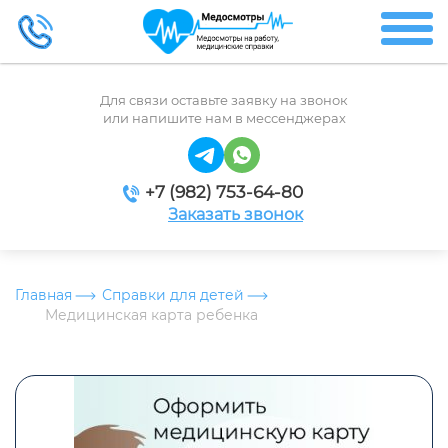
Для связи оставьте заявку на звонок
или напишите нам в мессенджерах
+7 (982) 753-64-80
Заказать звонок
Главная
Справки для детей
Медицинская карта ребенка