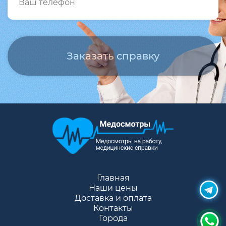
Главная
Наши цены
Доставка и оплата
Контакты
Города