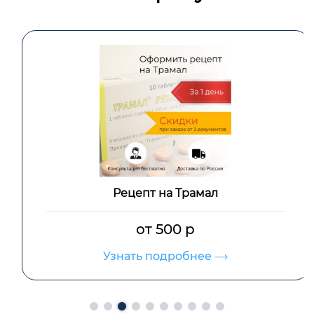
Рецепт на Трамал
от 500 р
Узнать подробнее