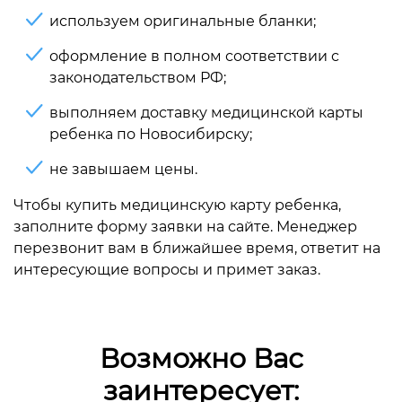
используем оригинальные бланки;
оформление в полном соответствии с
законодательством РФ;
выполняем доставку медицинской карты
ребенка по Новосибирску;
не завышаем цены.
Чтобы купить медицинскую карту ребенка,
заполните форму заявки на сайте. Менеджер
перезвонит вам в ближайшее время, ответит на
интересующие вопросы и примет заказ.
Возможно Вас
заинтересует: