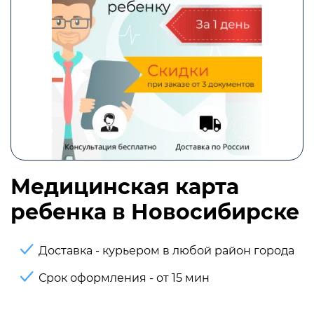
Медицинская карта
ребенка в Новосибирске
Доставка - курьером в любой район города
Срок оформления - от 15 мин