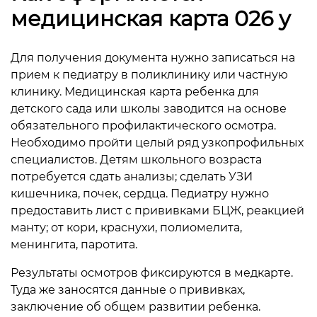
медицинская карта 026 у
Для получения документа нужно записаться на
прием к педиатру в поликлинику или частную
клинику. Медицинская карта ребенка для
детского сада или школы заводится на основе
обязательного профилактического осмотра.
Необходимо пройти целый ряд узкопрофильных
специалистов. Детям школьного возраста
потребуется сдать анализы; сделать УЗИ
кишечника, почек, сердца. Педиатру нужно
предоставить лист с прививками БЦЖ, реакцией
манту; от кори, краснухи, полиомелита,
менингита, паротита.
Результаты осмотров фиксируются в медкарте.
Туда же заносятся данные о прививках,
заключение об общем развитии ребенка.