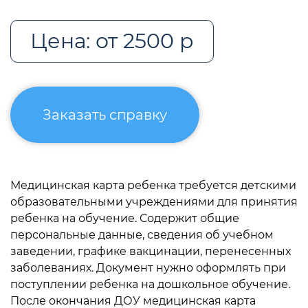
Цена: от 2500 р
Заказать справку
Медицинская карта ребенка требуется детскими
образовательными учреждениями для принятия
ребенка на обучение. Содержит общие
персональные данные, сведения об учебном
заведении, графике вакцинации, перенесенных
заболеваниях. Документ нужно оформлять при
поступлении ребенка на дошкольное обучение.
После окончания ДОУ медицинская карта