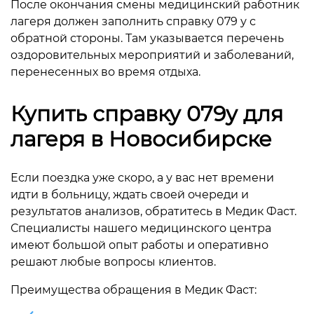
После окончания смены медицинский работник
лагеря должен заполнить справку 079 у с
обратной стороны. Там указывается перечень
оздоровительных мероприятий и заболеваний,
перенесенных во время отдыха.
Купить справку 079у для
лагеря в Новосибирске
Если поездка уже скоро, а у вас нет времени
идти в больницу, ждать своей очереди и
результатов анализов, обратитесь в Медик Фаст.
Специалисты нашего медицинского центра
имеют большой опыт работы и оперативно
решают любые вопросы клиентов.
Преимущества обращения в Медик Фаст: