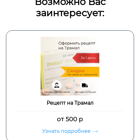
Возможно Вас
заинтересует:
Рецепт на Трамал
от 500 р
Узнать подробнее