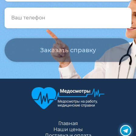
Главная
Наши цены
Доставка и оплата