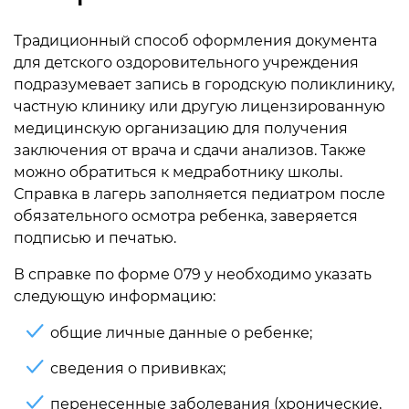
Традиционный способ оформления документа
для детского оздоровительного учреждения
подразумевает запись в городскую поликлинику,
частную клинику или другую лицензированную
медицинскую организацию для получения
заключения от врача и сдачи анализов. Также
можно обратиться к медработнику школы.
Справка в лагерь заполняется педиатром после
обязательного осмотра ребенка, заверяется
подписью и печатью.
В справке по форме 079 у необходимо указать
следующую информацию:
общие личные данные о ребенке;
сведения о прививках;
перенесенные заболевания (хронические,