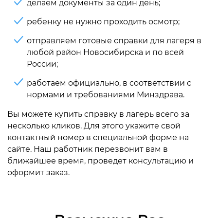
делаем документы за один день;
ребенку не нужно проходить осмотр;
отправляем готовые справки для лагеря в
любой район Новосибирска и по всей
России;
работаем официально, в соответствии с
нормами и требованиями Минздрава.
Вы можете купить справку в лагерь всего за
несколько кликов. Для этого укажите свой
контактный номер в специальной форме на
сайте. Наш работник перезвонит вам в
ближайшее время, проведет консультацию и
оформит заказ.