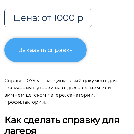
Цена: от 1000 р
Заказать справку
Справка 079 у — медицинский документ для
получения путевки на отдых в летнем или
зимнем детском лагере, санатории,
профилактории.
Как сделать справку для
лагеря