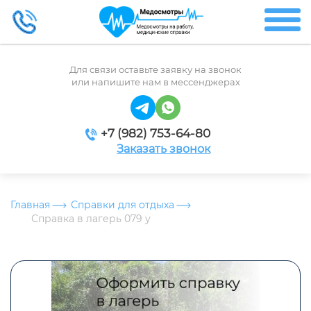
Для связи оставьте заявку на звонок
или напишите нам в мессенджерах
+7 (982) 753-64-80
Заказать звонок
Главная
Справки для отдыха
Справка в лагерь 079 у