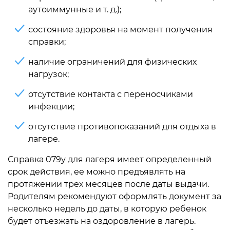
аутоиммунные и т. д.);
состояние здоровья на момент получения
справки;
наличие ограничений для физических
нагрузок;
отсутствие контакта с переносчиками
инфекции;
отсутствие противопоказаний для отдыха в
лагере.
Справка 079у для лагеря имеет определенный
срок действия, ее можно предъявлять на
протяжении трех месяцев после даты выдачи.
Родителям рекомендуют оформлять документ за
несколько недель до даты, в которую ребенок
будет отъезжать на оздоровление в лагерь.