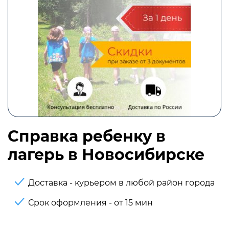
Справка ребенку в
лагерь в Новосибирске
Доставка - курьером в любой район города
Срок оформления - от 15 мин