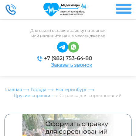
Для связи оставьте заявку на звонок
или напишите нам в мессенджерах
+7 (982) 753-64-80
Заказать звонок
Главная
Города
Екатеринбург
Другие справки
Справка для соревнований