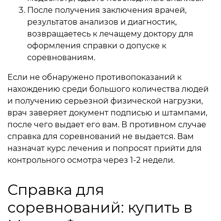
После получения заключения врачей,
результатов анализов и диагностик,
возвращаетесь к лечащему доктору для
оформления справки о допуске к
соревнованиям.
Если не обнаружено противопоказаний к
нахождению среди большого количества людей
и получению серьезной физической нагрузки,
врач заверяет документ подписью и штампами,
после чего выдает его вам. В противном случае
справка для соревнований не выдается. Вам
назначат курс лечения и попросят прийти для
контрольного осмотра через 1-2 недели.
Справка для
соревнований: купить в