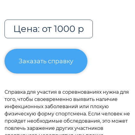
Цена: от 1000 р
Заказать справку
Справка для участия в соревнованиях нужна для
того, чтобы своевременно выявить наличие
инфекционных заболеваний или плохую
физическую форму спортсмена. Если человек не
пройдет необходимые обследования, это может
повлечь заражение других участников