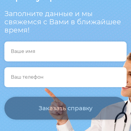
Заполните данные и мы
свяжемся с Вами в ближайшее
время!