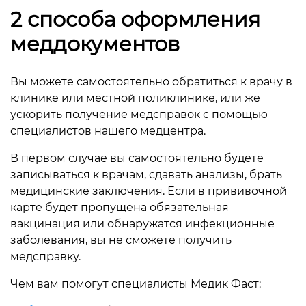
2 способа оформления
меддокументов
Вы можете самостоятельно обратиться к врачу в
клинике или местной поликлинике, или же
ускорить получение медсправок с помощью
специалистов нашего медцентра.
В первом случае вы самостоятельно будете
записываться к врачам, сдавать анализы, брать
медицинские заключения. Если в прививочной
карте будет пропущена обязательная
вакцинация или обнаружатся инфекционные
заболевания, вы не сможете получить
медсправку.
Чем вам помогут специалисты Медик Фаст: