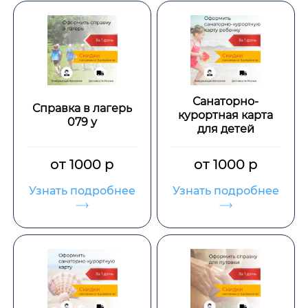
Санаторно-
Справка в лагерь
курортная карта
079 у
для детей
от 1000 р
от 1000 р
Узнать подробнее
Узнать подробнее