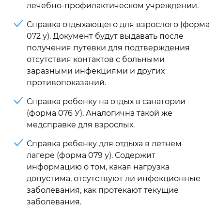
лечебно-профилактическом учреждении.
Справка отдыхающего для взрослого (форма
072 у). Документ будут выдавать после
получения путевки для подтверждения
отсутствия контактов с больными
заразными инфекциями и других
противопоказаний.
Справка ребенку на отдых в санатории
(форма 076 У). Аналогична такой же
медсправке для взрослых.
Справка ребенку для отдыха в летнем
лагере (форма 079 у). Содержит
информацию о том, какая нагрузка
допустима, отсутствуют ли инфекционные
заболевания, как протекают текущие
заболевания.