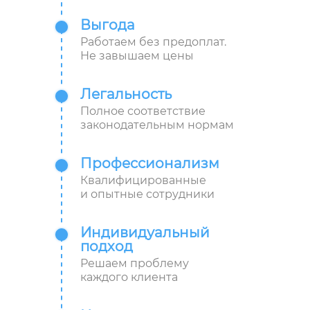
Выгода
Работаем без предоплат.
Не завышаем цены
Легальность
Полное соответствие
законодательным нормам
Профессионализм
Квалифицированные
и опытные сотрудники
Индивидуальный
подход
Решаем проблему
каждого клиента