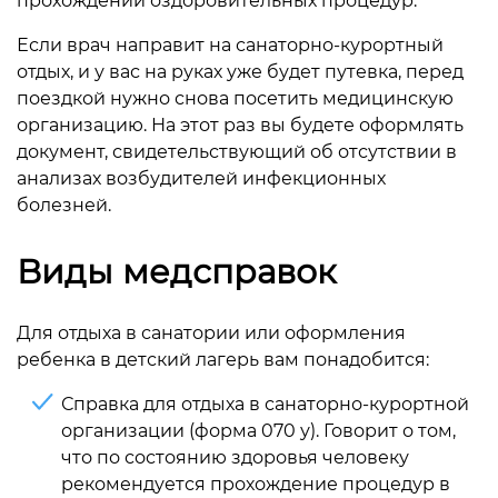
прохождении оздоровительных процедур.
Если врач направит на санаторно-курортный
отдых, и у вас на руках уже будет путевка, перед
поездкой нужно снова посетить медицинскую
организацию. На этот раз вы будете оформлять
документ, свидетельствующий об отсутствии в
анализах возбудителей инфекционных
болезней.
Виды медсправок
Для отдыха в санатории или оформления
ребенка в детский лагерь вам понадобится:
Справка для отдыха в санаторно-курортной
организации (форма 070 у). Говорит о том,
что по состоянию здоровья человеку
рекомендуется прохождение процедур в