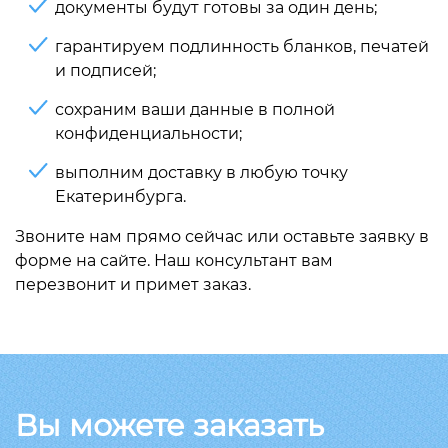
документы будут готовы за один день;
гарантируем подлинность бланков, печатей
и подписей;
сохраним ваши данные в полной
конфиденциальности;
выполним доставку в любую точку
Екатеринбурга.
Звоните нам прямо сейчас или оставьте заявку в
форме на сайте. Наш консультант вам
перезвонит и примет заказ.
Вы можете заказать