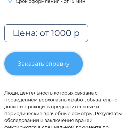
Срок оформления - от 15 мин
Цена: от 1000 р
Заказать справку
Люди, деятельность которых связана с
проведением верхолазных работ, обязательно
должны проходить предварительные и
периодические врачебные осмотры. Результаты
обследований и заключения врачей
фиксируются в специальном документе по