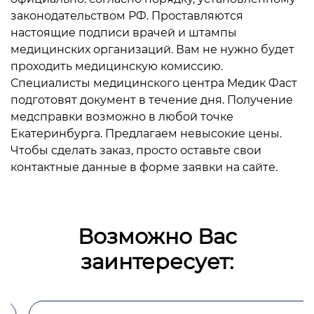
законодательством РФ. Проставляются
настоящие подписи врачей и штампы
медицинских организаций. Вам не нужно будет
проходить медицинскую комиссию.
Специалисты медицинского центра Медик Фаст
подготовят документ в течение дня. Получение
медсправки возможно в любой точке
Екатеринбурга. Предлагаем невысокие цены.
Чтобы сделать заказ, просто оставьте свои
контактные данные в форме заявки на сайте.
Возможно Вас
заинтересует: