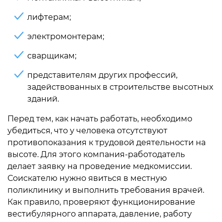
лифтерам;
электромонтерам;
сварщикам;
представителям других профессий,
задействованных в строительстве высотных
зданий.
Перед тем, как начать работать, необходимо
убедиться, что у человека отсутствуют
противопоказания к трудовой деятельности на
высоте. Для этого компания-работодатель
делает заявку на проведение медкомиссии.
Соискателю нужно явиться в местную
поликлинику и выполнить требования врачей.
Как правило, проверяют функционирование
вестибулярного аппарата, давление, работу