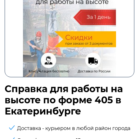
Справка для работы на
высоте по форме 405 в
Екатеринбурге
Доставка - курьером в любой район города