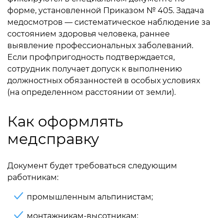
форме, установленной Приказом № 405. Задача
медосмотров — систематическое наблюдение за
состоянием здоровья человека, раннее
выявление профессиональных заболеваний.
Если профпригодность подтверждается,
сотрудник получает допуск к выполнению
должностных обязанностей в особых условиях
(на определенном расстоянии от земли).
Как оформлять
медсправку
Документ будет требоваться следующим
работникам:
промышленным альпинистам;
монтажникам-высотникам;