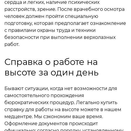
сердца и легких, наличие психических
расстройств, зрение. После врачебного осмотра
человек должен пройти специальную
подготовку, которая предполагает ознакомление
с правилами охраны труда и техники
безопасности при выполнении верхолазных
работ.
Справка о работе на
высоте за один день
Бывают ситуации, когда нет возможности для
самостоятельного прохождения
бюрократических процедур. Легально купить
справку для работы на высоте можете в нашем
медцентре. Мы сэкономим ваше время.
Оформление документов происходит
официально: согласно порядку, установленному