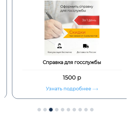
Справка для госслужбы
1500 р
Узнать подробнее