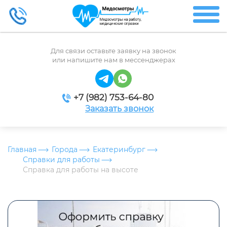
Для связи оставьте заявку на звонок
или напишите нам в мессенджерах
+7 (982) 753-64-80
Заказать звонок
Главная
Города
Екатеринбург
Справки для работы
Справка для работы на высоте