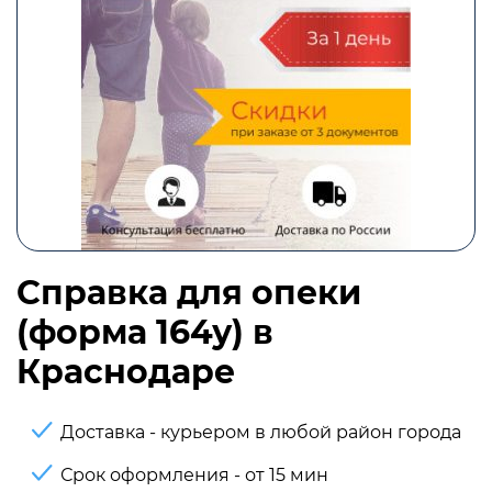
Справка для опеки
(форма 164у) в
Краснодаре
Доставка - курьером в любой район города
Срок оформления - от 15 мин