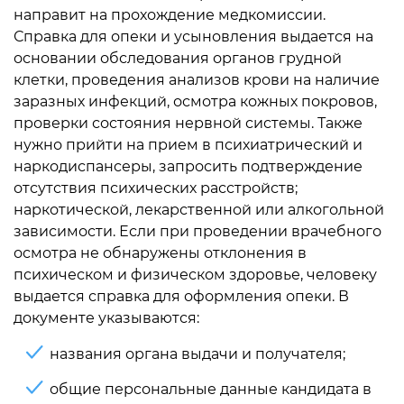
направит на прохождение медкомиссии.
Справка для опеки и усыновления выдается на
основании обследования органов грудной
клетки, проведения анализов крови на наличие
заразных инфекций, осмотра кожных покровов,
проверки состояния нервной системы. Также
нужно прийти на прием в психиатрический и
наркодиспансеры, запросить подтверждение
отсутствия психических расстройств;
наркотической, лекарственной или алкогольной
зависимости. Если при проведении врачебного
осмотра не обнаружены отклонения в
психическом и физическом здоровье, человеку
выдается справка для оформления опеки. В
документе указываются:
названия органа выдачи и получателя;
общие персональные данные кандидата в