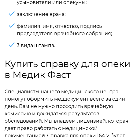
усыновители или опекуны;
заключение врача;
фамилия, имя, отчество, подпись
председателя врачебного собрания;
3 вида штампа.
Купить справку для опеки
в Медик Фаст
Специалисты нашего медицинского центра
помогут оформить меддокумент всего за один
день. Вам не нужно проходить врачебную
комиссию и дожидаться результатов
обследований. Мы владеем лицензией, которая
дает право работать с медицинской
документацией. Справка для опеки 164 у будет