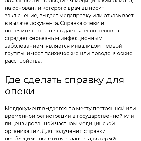
обязанности. Проводится медицинский осмотр,
на основании которого врач выносит
заключение, выдает медсправку или отказывает
в выдаче документа. Справка опеки и
попечительства не выдается, если человек
страдает серьезным инфекционным
заболеванием, является инвалидом первой
группы, имеет психические или поведенческие
расстройства.
Где сделать справку для
опеки
Меддокумент выдается по месту постоянной или
временной регистрации в государственной или
лицензированной частном медицинской
организации. Для получения справки
необходимо посетить терапевта, который