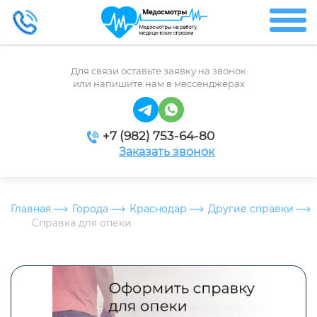
Для связи оставьте заявку на звонок
или напишите нам в мессенджерах
+7 (982) 753-64-80
Заказать звонок
Главная
Города
Краснодар
Другие справки
Справка для опеки