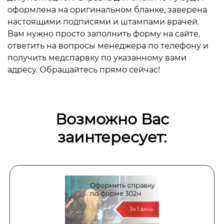
оформлена на оригинальном бланке, заверена
настоящими подписями и штампами врачей.
Вам нужно просто заполнить форму на сайте,
ответить на вопросы менеджера по телефону и
получить медспарвку по указанному вами
адресу. Обращайтесь прямо сейчас!
Возможно Вас
заинтересует: