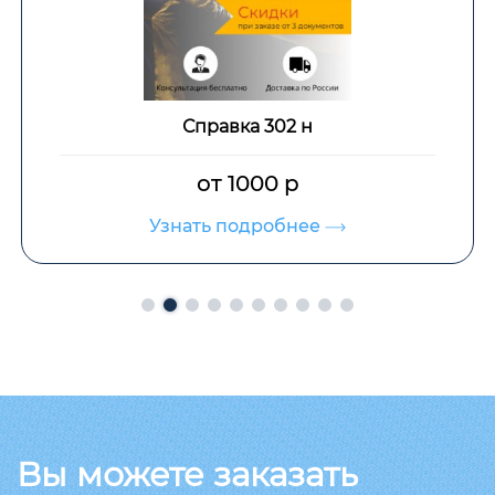
Справка 302 н
от 1000 р
Узнать подробнее
Вы можете заказать