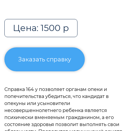
Цена: 1500 р
Заказать справку
Справка 164 у позволяет органам опеки и
попечительства убедиться, что кандидат в
опекуны или усыновители
несовершеннолетнего ребенка является
психически вменяемым гражданином, а его
состояние здоровья позволит выполнять свои