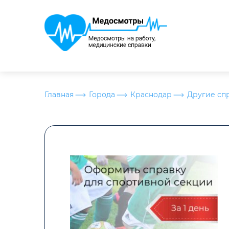
Главная
Города
Краснодар
Другие сп