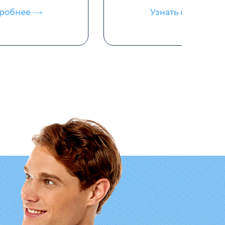
Узнать подробнее