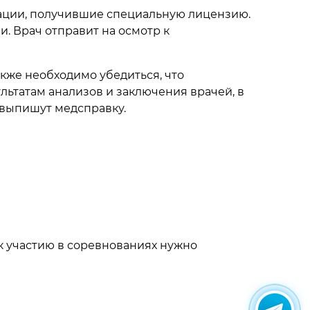
ации, получившие специальную лицензию.
. Врач отправит на осмотр к
кже необходимо убедиться, что
льтатам анализов и заключения врачей, в
 выпишут медсправку.
 к участию в соревнованиях нужно