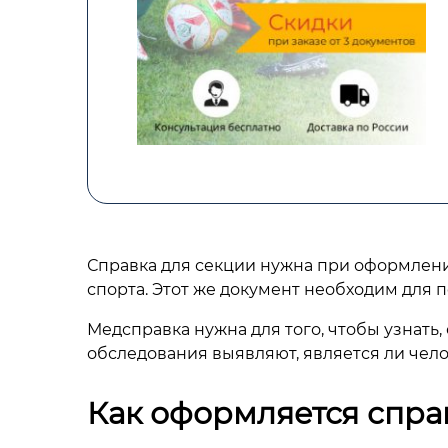
Справка для секции нужна при оформлении
спорта. Этот же документ необходим для 
Медсправка нужна для того, чтобы узнать
обследования выявляют, является ли че
Как оформляется спра