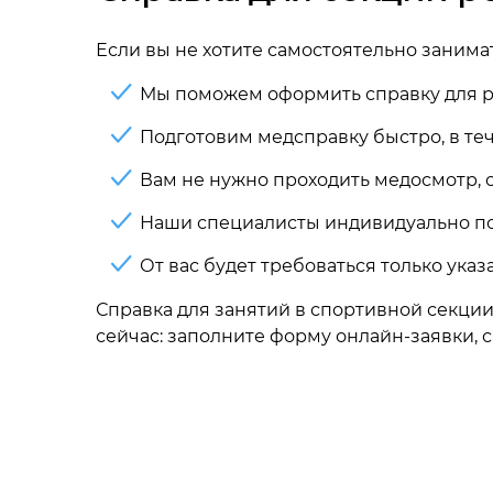
Если вы не хотите самостоятельно занима
Мы поможем оформить справку для ре
Подготовим медсправку быстро, в теч
Вам не нужно проходить медосмотр, с
Наши специалисты индивидуально по
От вас будет требоваться только указ
Справка для занятий в спортивной секции
сейчас: заполните форму онлайн-заявки, 