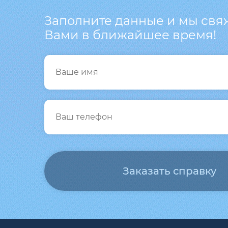
Заполните данные и мы свя
Вами в ближайшее время!