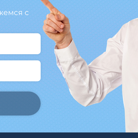
жемся с