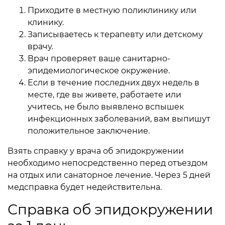
Приходите в местную поликлинику или
клинику.
Записываетесь к терапевту или детскому
врачу.
Врач проверяет ваше санитарно-
эпидемиологическое окружение.
Если в течение последних двух недель в
месте, где вы живете, работаете или
учитесь, не было выявлено вспышек
инфекционных заболеваний, вам выпишут
положительное заключение.
Взять справку у врача об эпидокружении
необходимо непосредственно перед отъездом
на отдых или санаторное лечение. Через 5 дней
медсправка будет недействительна.
Справка об эпидокружении