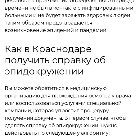
ребенок на протяжении определенного периода
времени не был в контакте с инфицированными
больными и не будет заражать здоровых людей.
Таким образом предотвращается
возникновение эпидемий и пандемий.
Как в Краснодаре
получить справку об
эпидокружении
Вы можете обратиться в медицинскую
организацию для прохождения осмотра у врача
или воспользоваться услугами специальной
компании, которая упростит процедуру
получения документа. В первом случае, чтобы
сделать справку об эпидокружении, нужно
действовать по следующему алгоритму: