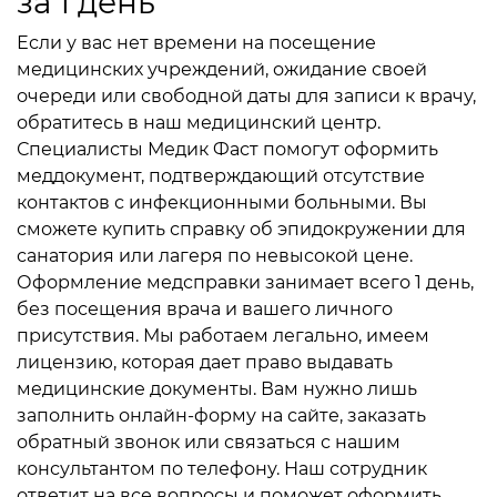
за 1 день
Если у вас нет времени на посещение
медицинских учреждений, ожидание своей
очереди или свободной даты для записи к врачу,
обратитесь в наш медицинский центр.
Специалисты Медик Фаст помогут оформить
меддокумент, подтверждающий отсутствие
контактов с инфекционными больными. Вы
сможете купить справку об эпидокружении для
санатория или лагеря по невысокой цене.
Оформление медсправки занимает всего 1 день,
без посещения врача и вашего личного
присутствия. Мы работаем легально, имеем
лицензию, которая дает право выдавать
медицинские документы. Вам нужно лишь
заполнить онлайн-форму на сайте, заказать
обратный звонок или связаться с нашим
консультантом по телефону. Наш сотрудник
ответит на все вопросы и поможет оформить