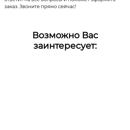
заказ. Звоните прямо сейчас!
Возможно Вас
заинтересует: