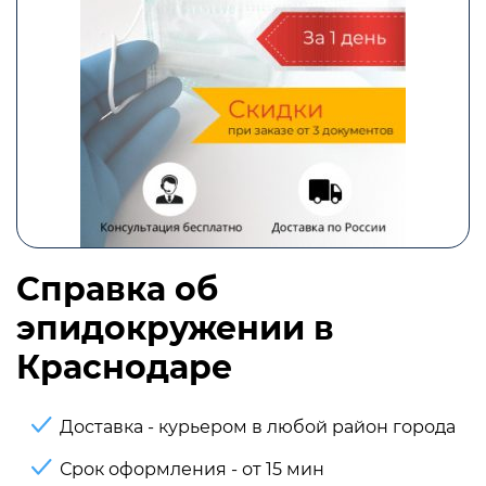
Справка об
эпидокружении в
Краснодаре
Доставка - курьером в любой район города
Срок оформления - от 15 мин