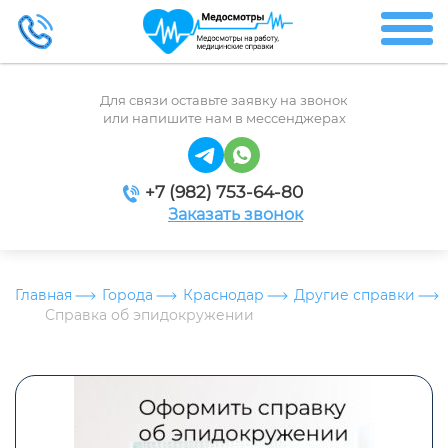
Для связи оставьте заявку на звонок
или напишите нам в мессенджерах
+7 (982) 753-64-80
Заказать звонок
Главная
Города
Краснодар
Другие справки
Справка об эпидокружении