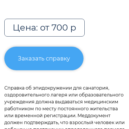
Цена: от 700 р
Заказать справку
Справка об эпидокружении для санатория,
оздоровительного лагеря или образовательного
учреждения должна выдаваться медицинским
работником по месту постоянного жительства
или временной регистрации. Меддокумент
должен подтверждать, что взрослый человек или