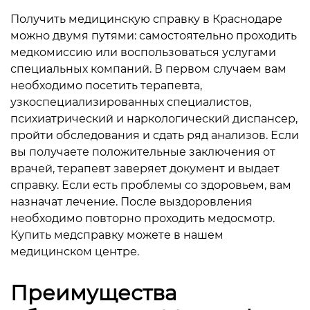
Получить медицинскую справку в Краснодаре
можно двумя путями: самостоятельно проходить
медкомиссию или воспользоваться услугами
специальных компаний. В первом случаем вам
необходимо посетить терапевта,
узкоспециализированных специалистов,
психиатрический и наркологический диспансер,
пройти обследования и сдать ряд анализов. Если
вы получаете положительные заключения от
врачей, терапевт заверяет документ и выдает
справку. Если есть проблемы со здоровьем, вам
назначат лечение. После выздоровления
необходимо повторно проходить медосмотр.
Купить медсправку можете в нашем
медицинском центре.
Преимущества