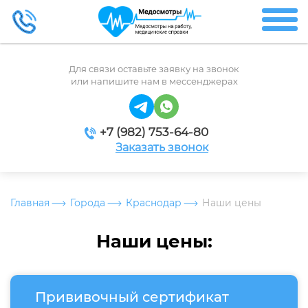
Для связи оставьте заявку на звонок
или напишите нам в мессенджерах
+7 (982) 753-64-80
Заказать звонок
Главная
Города
Краснодар
Наши цены
Наши цены:
Прививочный сертификат