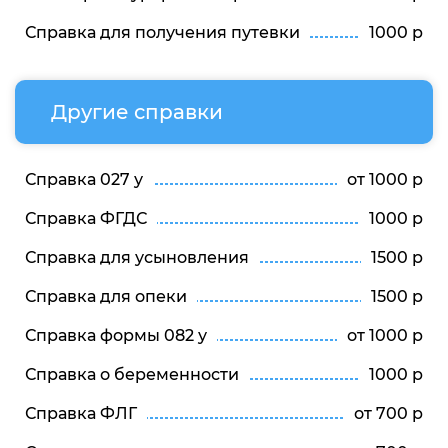
Справка для получения путевки
1000 р
Другие справки
Справка 027 у
от 1000 р
Справка ФГДС
1000 р
Справка для усыновления
1500 р
Справка для опеки
1500 р
Справка формы 082 у
от 1000 р
Справка о беременности
1000 р
Справка ФЛГ
от 700 р