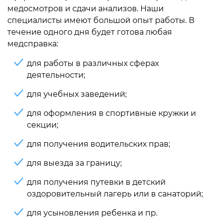
медосмотров и сдачи анализов. Наши
специалисты имеют большой опыт работы. В
течение одного дня будет готова любая
медсправка:
для работы в различных сферах
деятельности;
для учебных заведений;
для оформления в спортивные кружки и
секции;
для получения водительских прав;
для выезда за границу;
для получения путевки в детский
оздоровительный лагерь или в санаторий;
для усыновления ребенка и пр.