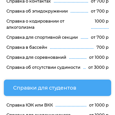
Справка о контактах
от 700 р
Справка об эпидокружении
от 700 р
Справка о кодировании от
1000 р
алкоголизма
Справка для спортивной секции
от 700 р
Справка в бассейн
700 р
Справка для соревнований
от 1000 р
Справка об отсутствии судимости
от 3000 р
Справки для студентов
Справка КЭК или ВКК
от 1000 р