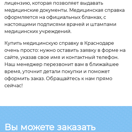
лицензию, которая позволяет выдавать
медицинские документы. Медицинская справка
оформляется на официальных бланках, с
настоящими подписями врачей и штампами
медицинских учреждений.
Купить медицинскую справку в Краснодаре
очень просто: нужно оставить заявку в форме на
сайте, указав свое имя и контактный телефон.
Наш менеджер перезвонит вам в ближайшее
время, уточнит детали покупки и поможет
оформить заказ. Обращайтесь к нам прямо
сейчас!
Вы можете заказать