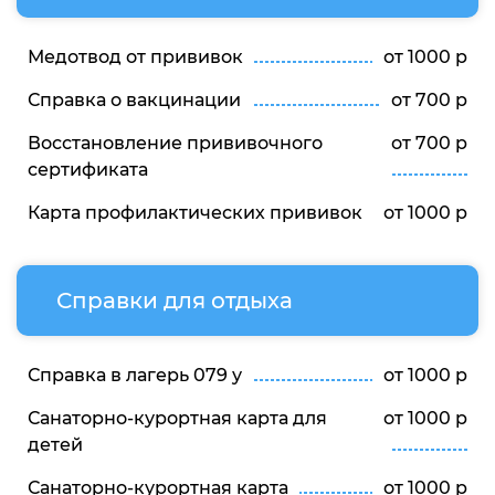
Медотвод от прививок
от 1000 р
Справка о вакцинации
от 700 р
Восстановление прививочного
от 700 р
сертификата
Карта профилактических прививок
от 1000 р
Справки для отдыха
Справка в лагерь 079 у
от 1000 р
Санаторно-курортная карта для
от 1000 р
детей
Санаторно-курортная карта
от 1000 р