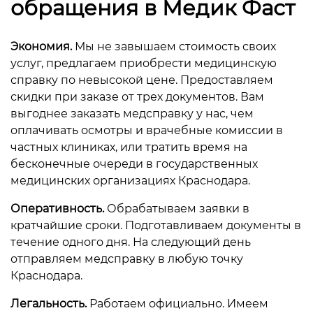
обращения в Медик Фаст
Экономия.
Мы не завышаем стоимость своих
услуг, предлагаем приобрести медицинскую
справку по невысокой цене. Предоставляем
скидки при заказе от трех документов. Вам
выгоднее заказать медсправку у нас, чем
оплачивать осмотры и врачебные комиссии в
частных клиниках, или тратить время на
бесконечные очереди в государственных
медицинских организациях Краснодара.
Оперативность.
Обрабатываем заявки в
кратчайшие сроки. Подготавливаем документы в
течение одного дня. На следующий день
отправляем медсправку в любую точку
Краснодара.
Легальность.
Работаем официально. Имеем