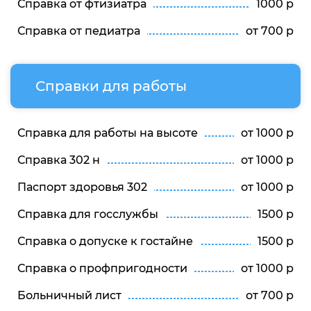
Справка от фтизиатра
1000 р
Справка от педиатра
от 700 р
Справки для работы
Справка для работы на высоте
от 1000 р
Справка 302 н
от 1000 р
Паспорт здоровья 302
от 1000 р
Справка для госслужбы
1500 р
Справка о допуске к гостайне
1500 р
Справка о профпригодности
от 1000 р
Больничный лист
от 700 р