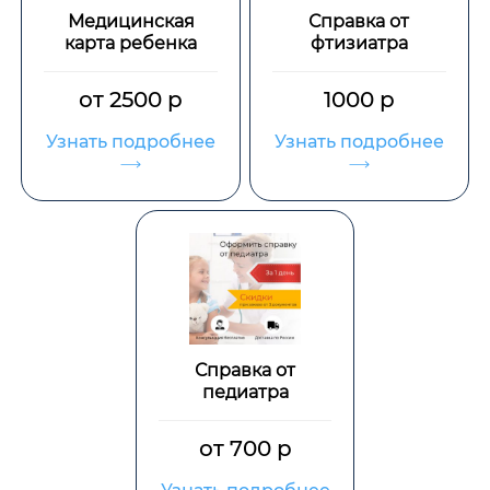
Медицинская
Справка от
карта ребенка
фтизиатра
от 2500 р
1000 р
Узнать подробнее
Узнать подробнее
Справка от
педиатра
от 700 р