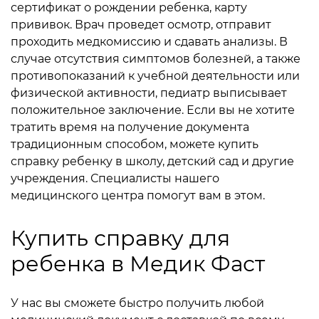
сертификат о рождении ребенка, карту
прививок. Врач проведет осмотр, отправит
проходить медкомиссию и сдавать анализы. В
случае отсутствия симптомов болезней, а также
противопоказаний к учебной деятельности или
физической активности, педиатр выписывает
положительное заключение.
Если вы не хотите
тратить время на получение документа
традиционным способом, можете купить
справку ребенку в школу, детский сад и другие
учреждения. Специалисты нашего
медицинского центра помогут вам в этом.
Купить справку для
ребенка в Медик Фаст
У нас вы сможете быстро получить любой