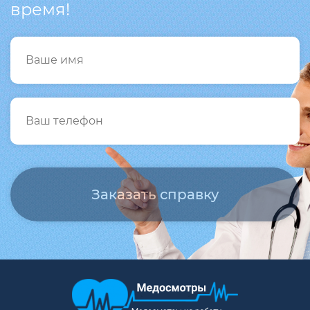
время!