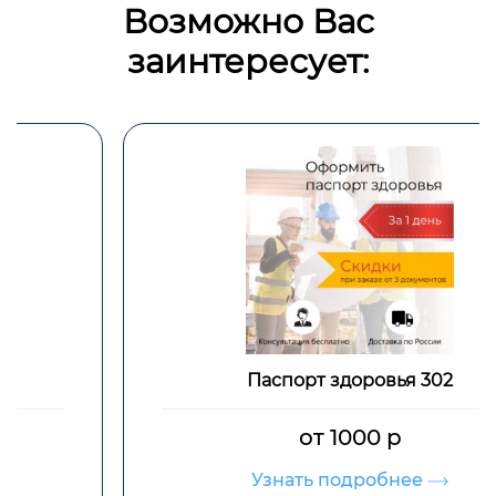
Возможно Вас
заинтересует:
Паспорт здоровья 302
от 1000 р
Узнать подробнее