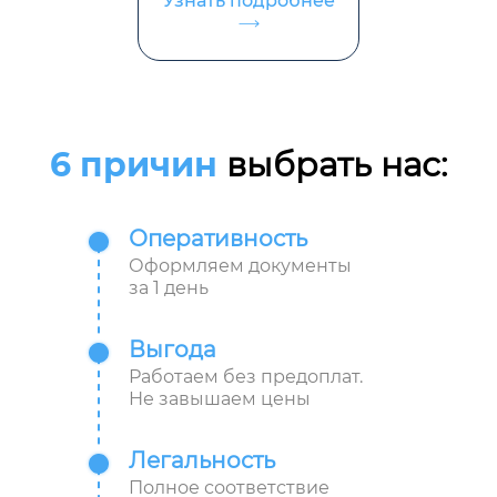
Узнать подробнее
6 причин
выбрать нас:
Оперативность
Оформляем документы
за 1 день
Выгода
Работаем без предоплат.
Не завышаем цены
Легальность
Полное соответствие