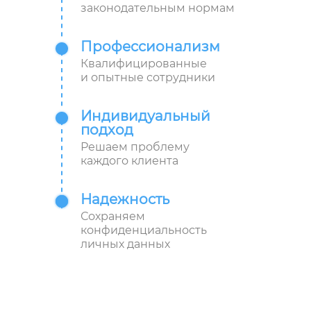
законодательным нормам
Профессионализм
Квалифицированные
и опытные сотрудники
Индивидуальный
подход
Решаем проблему
каждого клиента
Надежность
Сохраняем
конфиденциальность
личных данных