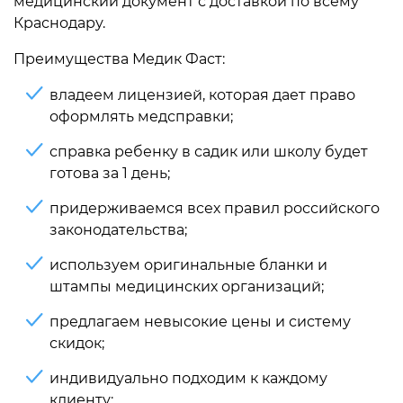
медицинский документ с доставкой по всему
Краснодару.
Преимущества Медик Фаст:
владеем лицензией, которая дает право
оформлять медсправки;
справка ребенку в садик или школу будет
готова за 1 день;
придерживаемся всех правил российского
законодательства;
используем оригинальные бланки и
штампы медицинских организаций;
предлагаем невысокие цены и систему
скидок;
индивидуально подходим к каждому
клиенту;