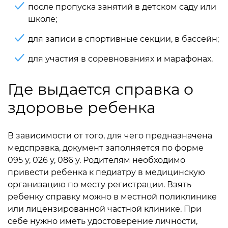
после пропуска занятий в детском саду или
школе;
для записи в спортивные секции, в бассейн;
для участия в соревнованиях и марафонах.
Где выдается справка о
здоровье ребенка
В зависимости от того, для чего предназначена
медсправка, документ заполняется по форме
095 у, 026 у, 086 у. Родителям необходимо
привести ребенка к педиатру в медицинскую
организацию по месту регистрации. Взять
ребенку справку можно в местной поликлинике
или лицензированной частной клинике. При
себе нужно иметь удостоверение личности,