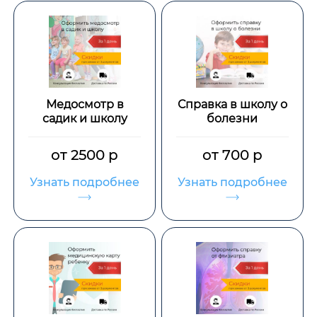
Медосмотр в
Справка в школу о
садик и школу
болезни
от 2500 р
от 700 р
Узнать подробнее
Узнать подробнее