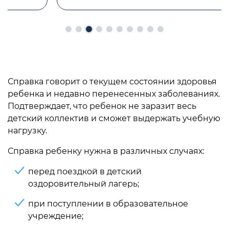
Справка говорит о текущем состоянии здоровья
ребенка и недавно перенесенных заболеваниях.
Подтверждает, что ребенок не заразит весь
детский коллектив и сможет выдержать учебную
нагрузку.
Справка ребенку нужна в различных случаях:
перед поездкой в детский
оздоровительный лагерь;
при поступлении в образовательное
учреждение;