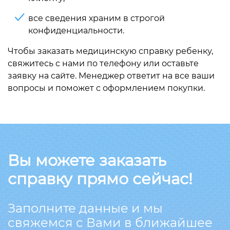
все сведения храним в строгой
конфиденциальности.
Чтобы заказать медицинскую справку ребенку,
свяжитесь с нами по телефону или оставьте
заявку на сайте. Менеджер ответит на все ваши
вопросы и поможет с оформлением покупки.
Вы можете заказать
справку прямо сейчас!
Заполните данные и мы
свяжемся с Вами в ближайшее