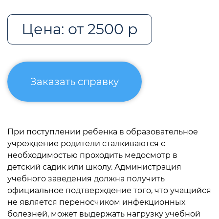
Цена: от 2500 р
Заказать справку
При поступлении ребенка в образовательное
учреждение родители сталкиваются с
необходимостью проходить медосмотр в
детский садик или школу. Администрация
учебного заведения должна получить
официальное подтверждение того, что учащийся
не является переносчиком инфекционных
болезней, может выдержать нагрузку учебной