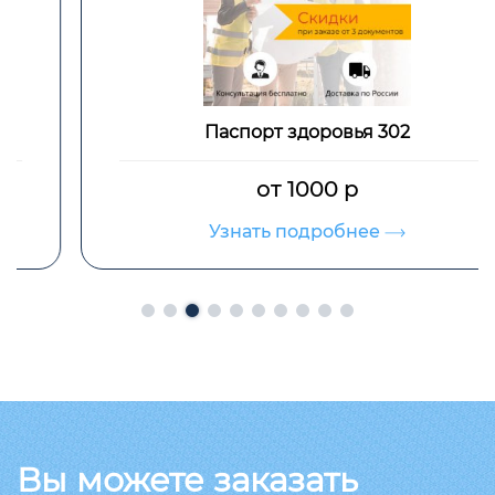
Паспорт здоровья 302
от 1000 р
Узнать подробнее
Вы можете заказать