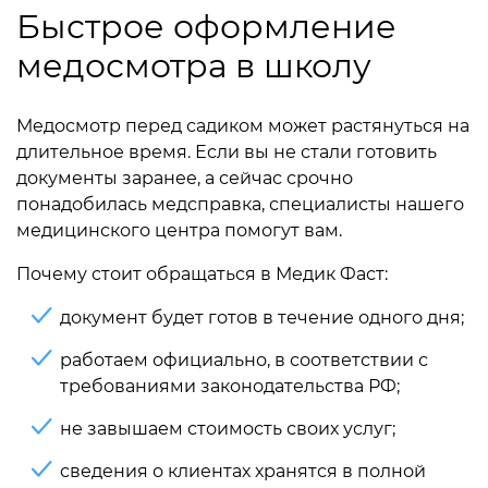
Быстрое оформление
медосмотра в школу
Медосмотр перед садиком может растянуться на
длительное время. Если вы не стали готовить
документы заранее, а сейчас срочно
понадобилась медсправка, специалисты нашего
медицинского центра помогут вам.
Почему стоит обращаться в Медик Фаст:
документ будет готов в течение одного дня;
работаем официально, в соответствии с
требованиями законодательства РФ;
не завышаем стоимость своих услуг;
сведения о клиентах хранятся в полной