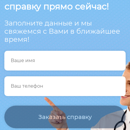
справку прямо сейчас!
Заполните данные и мы
свяжемся с Вами в ближайшее
время!