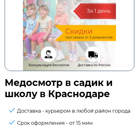
Медосмотр в садик и
школу в Краснодаре
Доставка - курьером в любой район города
Срок оформления - от 15 мин