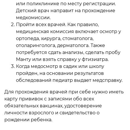
или поликлинике по месту регистрации.
Детский врач направит на прохождение
медкомиссии.
Пройти всех врачей. Как правило,
медицинская комиссия включает осмотр у
ортопеда, хирурга, стоматолога,
отоларинголога, дерматолога. Также
потребуется сдать анализы, сделать пробу
Манту или взять справку у фтизиатра.
Когда медосмотр в садик или школу
пройден, на основании результатов
обследований педиатр выдает медсправку.
Для прохождения врачей при себе нужно иметь
карту прививок с записями обо всех
обязательных вакцинах, удостоверение
личности взрослого и свидетельство о
рождении ребенка.