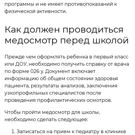
программы и не имеет противопоказаний к
физической активности.
Как должен проводиться
медосмотр перед школой
Прежде чем оформлять ребенка в первый класс
или ДОУ, необходимо получить справку от врача
по форме 026 у. Документ включает
информацию об общем состоянии здоровья
пациента, результаты анализов, заключения
узкопрофильных специалистов после
проведения профилактических осмотров.
Чтобы пройти медосмотр для школы,
необходимо сделать следующее:
Записаться на прием к педиатру в клинике