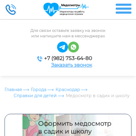
Для связи оставьте заявку на звонок
или напишите нам в мессенджерах
+7 (982) 753-64-80
Заказать звонок
Главная
Города
Краснодар
Справки для детей
Медосмотр в садик и школу