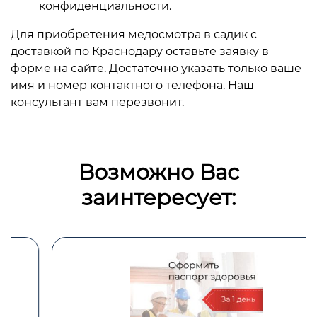
конфиденциальности.
Для приобретения медосмотра в садик с
доставкой по Краснодару оставьте заявку в
форме на сайте. Достаточно указать только ваше
имя и номер контактного телефона. Наш
консультант вам перезвонит.
Возможно Вас
заинтересует: