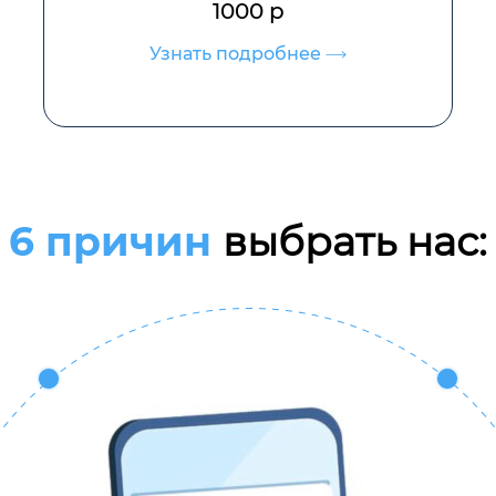
1000 р
Узнать подробнее
6 причин
выбрать нас: