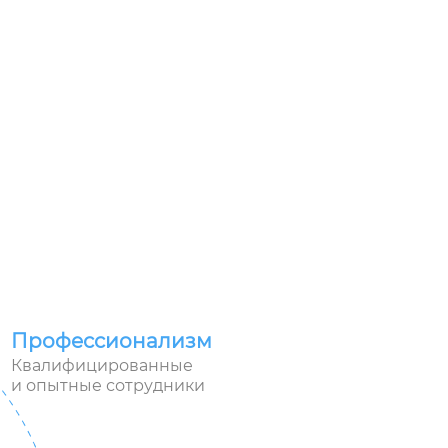
Профессионализм
Квалифицированные
и опытные сотрудники