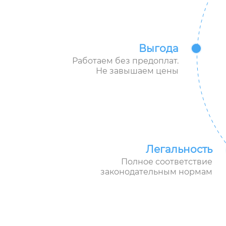
Выгода
Работаем без предоплат.
Не завышаем цены
Легальность
Полное соответствие
законодательным нормам