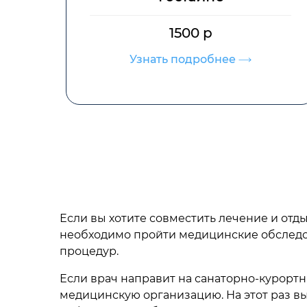
от 1000 р
Узнать подробнее
Если вы хотите совместить лечение и отд
необходимо пройти медицинские обследов
процедур.
Если врач направит на санаторно-курортны
медицинскую организацию. На этот раз вы