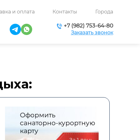
авка и оплата
Контакты
Города
+7 (982) 753-64-80
Заказать звонок
дыха: