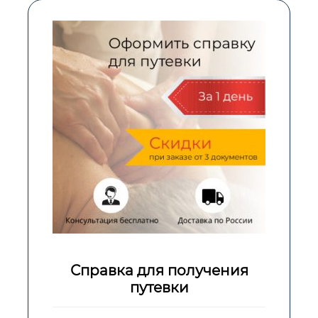
Справка для получения
путевки