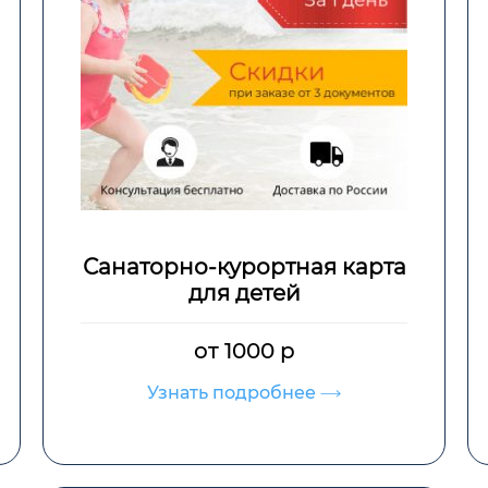
Санаторно-курортная карта
для детей
от 1000 р
Узнать подробнее