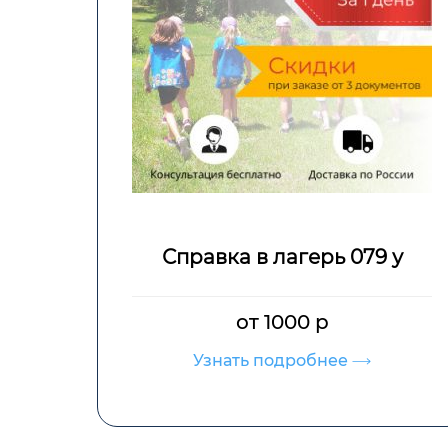
Справка в лагерь 079 у
от 1000 р
Узнать подробнее