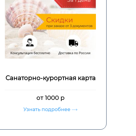
Санаторно-курортная карта
от 1000 р
Узнать подробнее