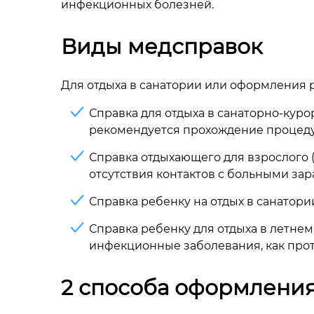
инфекционных болезней.
Виды медсправок
Для отдыха в санатории или оформления р
Справка для отдыха в санаторно-курор
рекомендуется прохождение процеду
Справка отдыхающего для взрослого (
отсутствия контактов с больными за
Справка ребенку на отдых в санатори
Справка ребенку для отдыха в летнем
инфекционные заболевания, как прот
2 способа оформлени