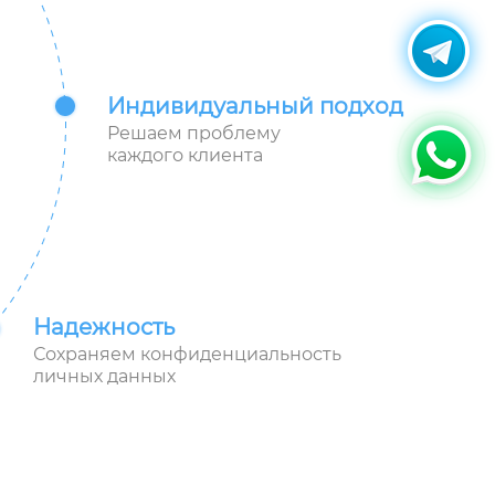
Индивидуальный подход
Решаем проблему
каждого клиента
Надежность
Сохраняем конфиденциальность
личных данных