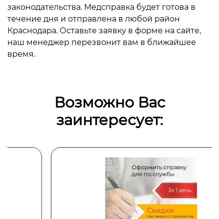
законодательства. Медсправка будет готова в
течение дня и отправлена в любой район
Краснодара. Оставьте заявку в форме на сайте,
наш менеджер перезвонит вам в ближайшее
время.
Возможно Вас
заинтересует: