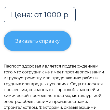
Цена: от 1000 р
Заказать справку
Паспорт здоровья является подтверждением
того, что сотрудник не имеет противопоказаний
к трудоустройству или продолжению работ в
трудных или вредных условиях. Сюда относятся
профессии, связанные с горнодобывающей и
химической промышленностью, металлургией,
электродобывающими производствами,
строительством. Факторами, оказывающими