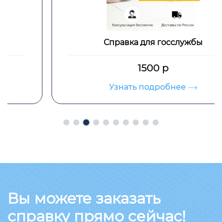
Справка для госслужбы
1500 р
Узнать подробнее
Вы можете заказать
справку прямо сейчас!