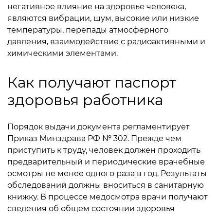
негативное влияние на здоровье человека,
являются вибрации, шум, высокие или низкие
температуры, перепады атмосферного
давления, взаимодействие с радиоактивными и
химическими элементами.
Как получают паспорт
здоровья работника
Порядок выдачи документа регламентирует
Приказ Минздрава РФ № 302. Прежде чем
приступить к труду, человек должен проходить
предварительный и периодические врачебные
осмотры не менее одного раза в год. Результаты
обследований должны вноситься в санитарную
книжку. В процессе медосмотра врачи получают
сведения об общем состоянии здоровья