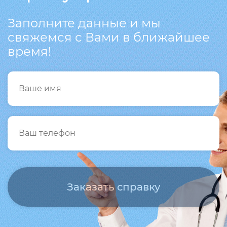
Заполните данные и мы
свяжемся с Вами в ближайшее
время!