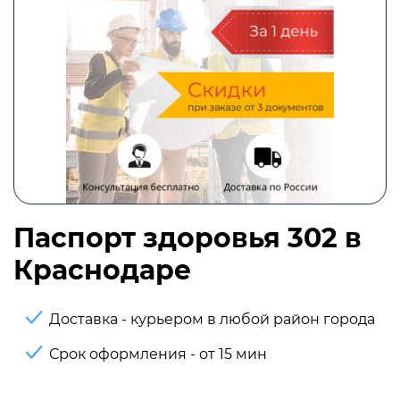
Паспорт здоровья 302 в
Краснодаре
Доставка - курьером в любой район города
Срок оформления - от 15 мин