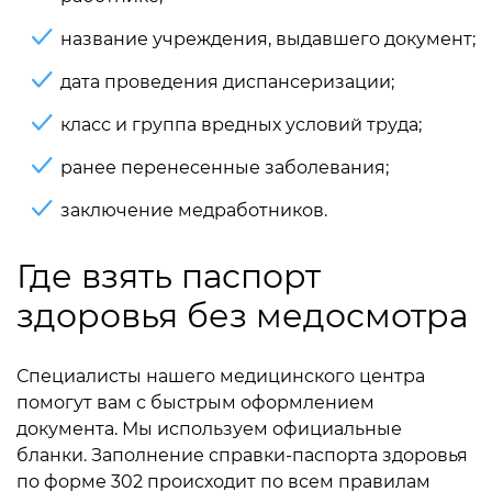
название учреждения, выдавшего документ;
дата проведения диспансеризации;
класс и группа вредных условий труда;
ранее перенесенные заболевания;
заключение медработников.
Где взять паспорт
здоровья без медосмотра
Специалисты нашего медицинского центра
помогут вам с быстрым оформлением
документа. Мы используем официальные
бланки. Заполнение справки-паспорта здоровья
по форме 302 происходит по всем правилам