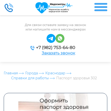
Для связи оставьте заявку на звонок
или напишите нам в мессенджерах
+7 (982) 753-64-80
Заказать звонок
Главная
Города
Краснодар
Справки для работы
Паспорт здоровья 302