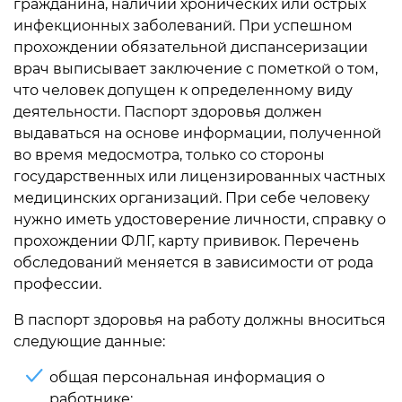
гражданина, наличии хронических или острых
инфекционных заболеваний. При успешном
прохождении обязательной диспансеризации
врач выписывает заключение с пометкой о том,
что человек допущен к определенному виду
деятельности.
Паспорт здоровья должен
выдаваться на основе информации, полученной
во время медосмотра, только со стороны
государственных или лицензированных частных
медицинских организаций. При себе человеку
нужно иметь удостоверение личности, справку о
прохождении ФЛГ, карту прививок. Перечень
обследований меняется в зависимости от рода
профессии.
В паспорт здоровья на работу должны вноситься
следующие данные:
общая персональная информация о
работнике;