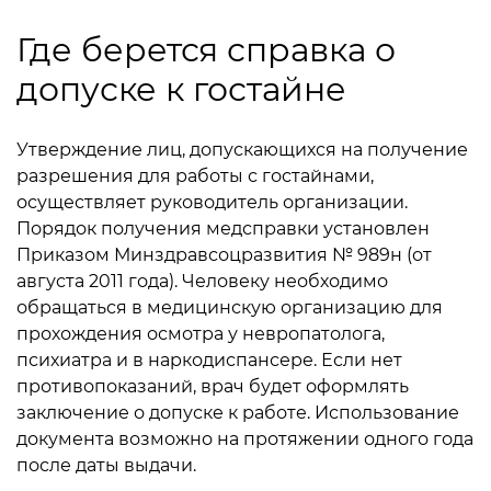
Где берется справка о
допуске к гостайне
Утверждение лиц, допускающихся на получение
разрешения для работы с гостайнами,
осуществляет руководитель организации.
Порядок получения медсправки установлен
Приказом Минздравсоцразвития № 989н (от
августа 2011 года). Человеку необходимо
обращаться в медицинскую организацию для
прохождения осмотра у невропатолога,
психиатра и в наркодиспансере. Если нет
противопоказаний, врач будет оформлять
заключение о допуске к работе. Использование
документа возможно на протяжении одного года
после даты выдачи.