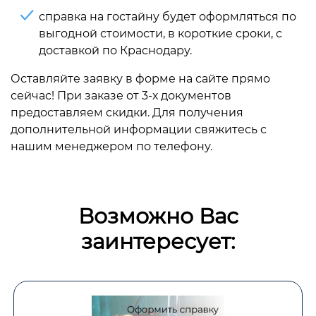
справка на гостайну будет оформляться по
выгодной стоимости, в короткие сроки, с
доставкой по Краснодару.
Оставляйте заявку в форме на сайте прямо
сейчас! При заказе от 3-х документов
предоставляем скидки. Для получения
дополнительной информации свяжитесь с
нашим менеджером по телефону.
Возможно Вас
заинтересует: