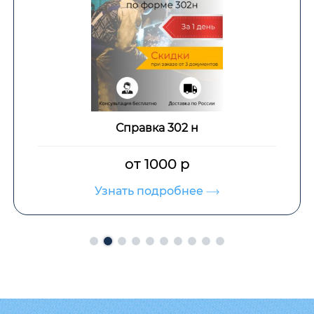
Справка 302 н
от 1000 р
Узнать подробнее