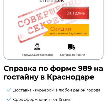
Справка по форме 989 на
гостайну в Краснодаре
Доставка - курьером в любой район города
Срок оформления - от 15 мин