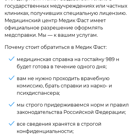
государственных медучреждениях или частных
клиниках, получивших специальную лицензию.
Медицинский центр Медик Фаст имеет
официальное разрешение оформлять
медсправки. Мы — к вашим услугам.
Почему стоит обратиться в Медик Фаст:
медицинская справка на гостайну 989 н
будет готова в течение одного дня;
вам не нужно проходить врачебную
комиссию, брать справки из нарко- и
психдиспансера;
мы строго придерживаемся норм и правил
законодательства Российской Федерации;
все сведения хранятся в строгой
конфиденциальности;