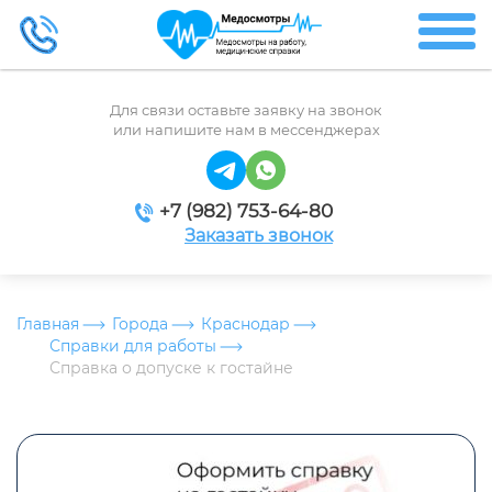
Для связи оставьте заявку на звонок
или напишите нам в мессенджерах
+7 (982) 753-64-80
Заказать звонок
Главная
Города
Краснодар
Справки для работы
Справка о допуске к гостайне