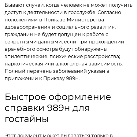
Бывают случаи, когда человек не может получить
доступ к деятельности в госслужбе. Согласно
положениям в Приказе Министерства
здравоохранения и социального развития,
гражданин не будет допущен к работе с
секретными данными, если при прохождении
врачебного осмотра будут обнаружены
эпилептические, психические расстройства;
наркотическая или алкогольная зависимость.
Полный перечень заболеваний указан в
приложении к Приказу 989н.
Быстрое оформление
справки 989н для
гостайны
Этот документ может выдаваться только в