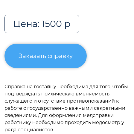
Цена: 1500 р
Заказать справку
Справка на гостайну необходима для того, чтобы
подтверждать психическую вменяемость
служащего и отсутствие противопоказаний к
работе с государственно важными секретными
сведениями. Для оформления медсправки
работнику необходимо проходить медосмотр у
ряда специалистов.