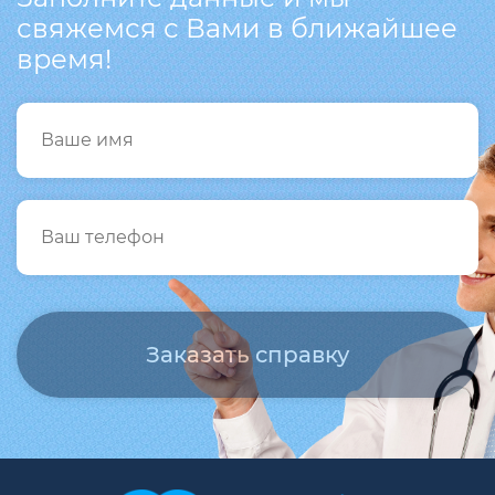
свяжемся с Вами в ближайшее
время!