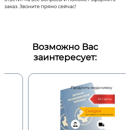
заказ. Звоните прямо сейчас!
Возможно Вас
заинтересует: