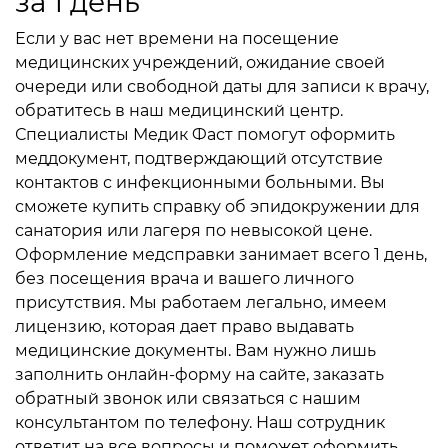
за 1 день
Если у вас нет времени на посещение
медицинских учреждений, ожидание своей
очереди или свободной даты для записи к врачу,
обратитесь в наш медицинский центр.
Специалисты Медик Фаст помогут оформить
меддокумент, подтверждающий отсутствие
контактов с инфекционными больными. Вы
сможете купить справку об эпидокружении для
санатория или лагеря по невысокой цене.
Оформление медсправки занимает всего 1 день,
без посещения врача и вашего личного
присутствия. Мы работаем легально, имеем
лицензию, которая дает право выдавать
медицинские документы. Вам нужно лишь
заполнить онлайн-форму на сайте, заказать
обратный звонок или связаться с нашим
консультантом по телефону. Наш сотрудник
ответит на все вопросы и поможет оформить