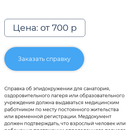
Цена: от 700 р
Заказать справку
Справка об эпидокружении для санатория,
оздоровительного лагеря или образовательного
учреждения должна выдаваться медицинским
работником по месту постоянного жительства
или временной регистрации. Меддокумент
должен подтверждать, что взрослый человек или