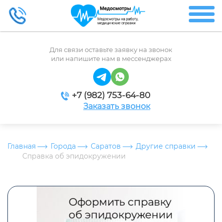
Для связи оставьте заявку на звонок
или напишите нам в мессенджерах
+7 (982) 753-64-80
Заказать звонок
Главная
Города
Саратов
Другие справки
Справка об эпидокружении