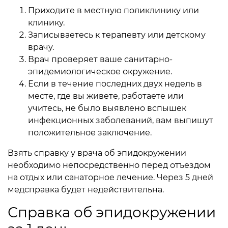
Приходите в местную поликлинику или
клинику.
Записываетесь к терапевту или детскому
врачу.
Врач проверяет ваше санитарно-
эпидемиологическое окружение.
Если в течение последних двух недель в
месте, где вы живете, работаете или
учитесь, не было выявлено вспышек
инфекционных заболеваний, вам выпишут
положительное заключение.
Взять справку у врача об эпидокружении
необходимо непосредственно перед отъездом
на отдых или санаторное лечение. Через 5 дней
медсправка будет недействительна.
Справка об эпидокружении