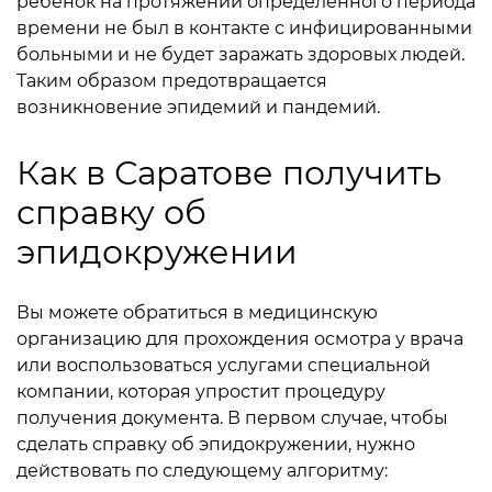
ребенок на протяжении определенного периода
времени не был в контакте с инфицированными
больными и не будет заражать здоровых людей.
Таким образом предотвращается
возникновение эпидемий и пандемий.
Как в Саратове получить
справку об
эпидокружении
Вы можете обратиться в медицинскую
организацию для прохождения осмотра у врача
или воспользоваться услугами специальной
компании, которая упростит процедуру
получения документа. В первом случае, чтобы
сделать справку об эпидокружении, нужно
действовать по следующему алгоритму: