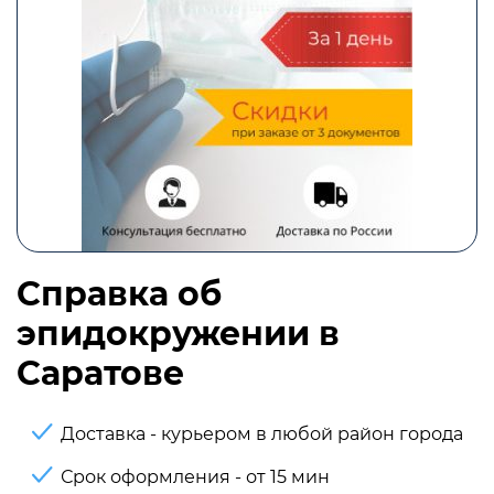
Справка об
эпидокружении в
Саратове
Доставка - курьером в любой район города
Срок оформления - от 15 мин