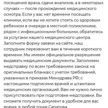
посещения врача, сдачи анализов, а в некоторых
случаях — после прохождения медицинского
осмотра. Если у вас нет времени посещать
клиники, если вы не хотите стоять со здоровым
ребенком в очереди в местной поликлинике,
рядом с инфекционными больными, обратитесь
за услугами нашего медицинского центра.
Заполните форму заявки на сайте, наш
сотрудник перезвонит вам в течение короткого
времени. Мы имеем официальное разрешение
выдавать медицинские документы. Заполняем
медсправку по всем требованиям закона: на
оригинальных бланках; с учетом требований,
указанных в приказах Минздрава РФ; с
настоящими подписями врачей и штампами
медицинских организаций. Вам не нужно лично
присутствовать при подготовке медсправки. Вы
сможете получить документ в удобное для вас
время, в любой точке Саратова.