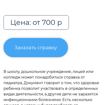
Цена: от 700 р
Заказать справку
В школу, дошкольное учреждение, лицей или
колледж может понадобиться справка от
педиатра. Документ говорит о том, что здоровье
ребенка позволит участвовать в определенных
видах деятельности, а другие дети не заразятся
инфекционными болезнями. Есть несколько