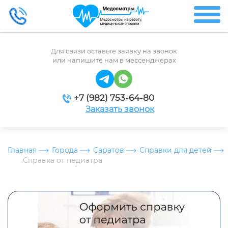
Для связи оставьте заявку на звонок
или напишите нам в мессенджерах
+7 (982) 753-64-80
Заказать звонок
Главная
Города
Саратов
Справки для детей
Справка от педиатра