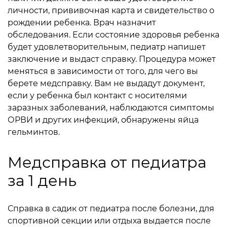
личности, прививочная карта и свидетельство о
рождении ребенка. Врач назначит
обследования. Если состояние здоровья ребенка
будет удовлетворительным, педиатр напишет
заключение и выдаст справку. Процедура может
меняться в зависимости от того, для чего вы
берете медсправку. Вам не выдадут документ,
если у ребенка был контакт с носителями
заразных заболеваний, наблюдаются симптомы
ОРВИ и других инфекций, обнаружены яйца
гельминтов.
Медсправка от педиатра
за 1 день
Справка в садик от педиатра после болезни, для
спортивной секции или отдыха выдается после