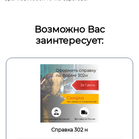
Возможно Вас
заинтересует:
Справка 302 н