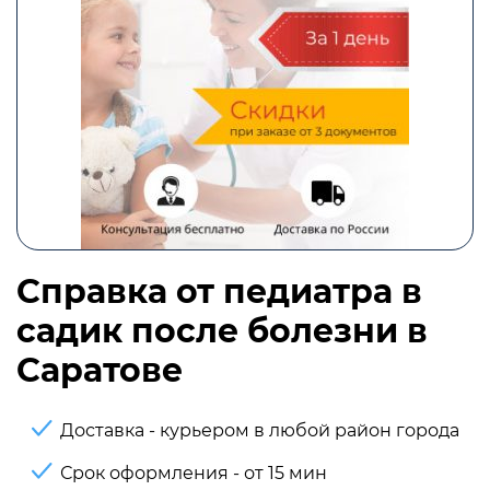
Справка от педиатра в
садик после болезни в
Саратове
Доставка - курьером в любой район города
Срок оформления - от 15 мин