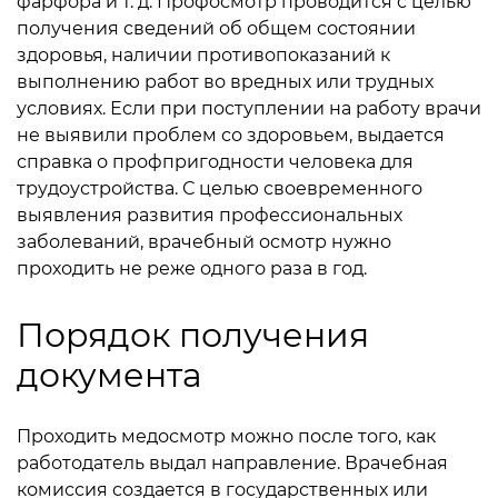
фарфора и т. д. Профосмотр проводится с целью
получения сведений об общем состоянии
здоровья, наличии противопоказаний к
выполнению работ во вредных или трудных
условиях. Если при поступлении на работу врачи
не выявили проблем со здоровьем, выдается
справка о профпригодности человека для
трудоустройства. С целью своевременного
выявления развития профессиональных
заболеваний, врачебный осмотр нужно
проходить не реже одного раза в год.
Порядок получения
документа
Проходить медосмотр можно после того, как
работодатель выдал направление. Врачебная
комиссия создается в государственных или