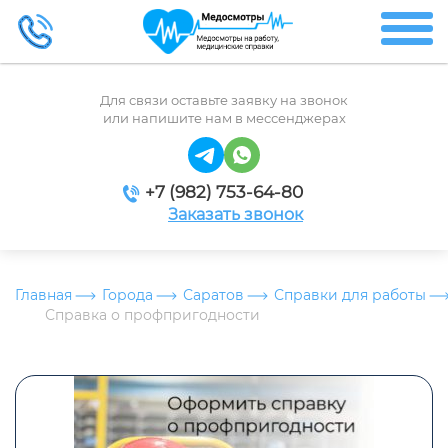
Для связи оставьте заявку на звонок
или напишите нам в мессенджерах
+7 (982) 753-64-80
Заказать звонок
Главная
Города
Саратов
Справки для работы
Справка о профпригодности