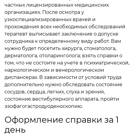
частных лицензированных медицинских
организациях. После осмотра у
узкоспециализированных врачей и
прохождения всех необходимых обследований
терапевт выписывает заключение о допуске
сотрудника к определенному виду работ.
Вам
нужно будет посетить хирурга, стоматолога,
дерматолога, отоларинголога; взять справки о
том, что не состоите на учете в психиатрической,
наркологическом и венерологическом
диспансерах. В зависимости от условий труда
дополнительно нужно обследовать состояние
сосудов, сердца, легких, слуха и зрения,
состояние вестибулярного аппарата, пройти
эзофагогастродуоденоскопию.
Оформление справки за 1
день