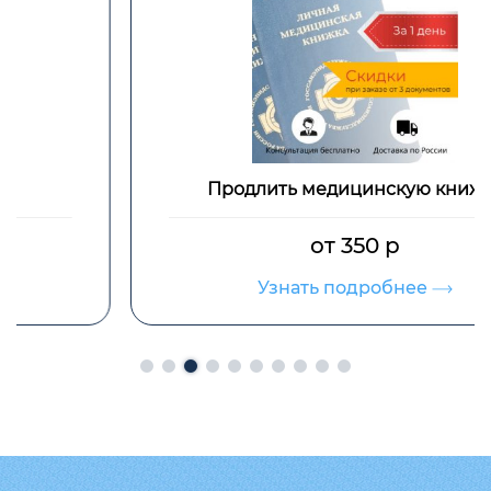
Продлить медицинскую книжку
от 350 р
Узнать подробнее