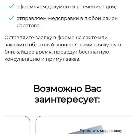
оформляем документы в течение 1 дня;
отправляем медсправки в любой район
Саратова.
Оставляйте заявку в форме на сайте или
закажите обратный звонок. С вами свяжутся в
ближайшее время, проведут бесплатную
консультацию и примут заказ.
Возможно Вас
заинтересует: