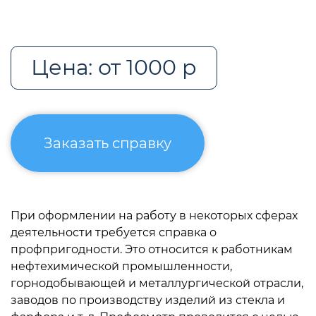
Цена: от 1000 р
Заказать справку
При оформлении на работу в некоторых сферах
деятельности требуется справка о
профпригодности. Это относится к работникам
нефтехимической промышленности,
горнодобывающей и металлургической отрасли,
заводов по производству изделий из стекла и