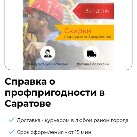
Справка о
профпригодности в
Саратове
Доставка - курьером в любой район города
Срок оформления - от 15 мин