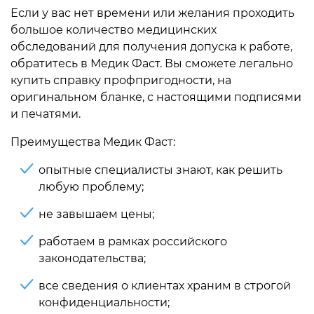
Если у вас нет времени или желания проходить
большое количество медицинских
обследований для получения допуска к работе,
обратитесь в Медик Фаст. Вы сможете легально
купить справку профпригодности, на
оригинальном бланке, с настоящими подписями
и печатями.
Преимущества Медик Фаст:
опытные специалисты знают, как решить
любую проблему;
не завышаем цены;
работаем в рамках российского
законодательства;
все сведения о клиентах храним в строгой
конфиденциальности;