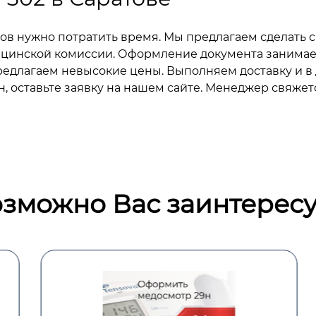
в нужно потратить время. Мы предлагаем сделать с
цинской комиссии. Оформление документа занимает
редлагаем невысокие цены. Выполняем доставку и в 
, оставьте заявку на нашем сайте. Менеджер свяжет
зможно Вас заинтересу