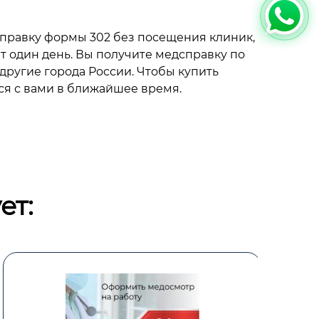
правку формы 302 без посещения клиник,
 один день. Вы получите медсправку по
другие города России. Чтобы купить
ся с вами в ближайшее время.
ет: