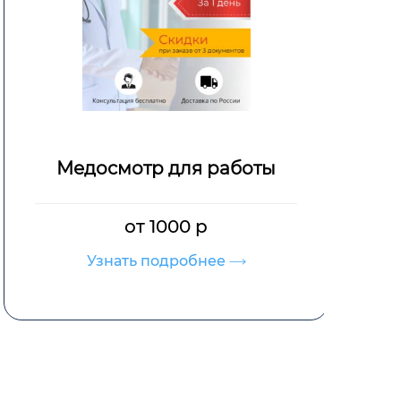
Медосмотр для работы
от 1000 р
Узнать подробнее