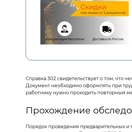
Справка 302 свидетельствует о том, что 
Документ необходимо оформлять при трудо
работнику нужно проходить повторный м
Прохождение обследо
Порядок проведения предварительных и п