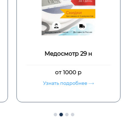
Медосмотр 29 н
от 1000 р
Узнать подробнее