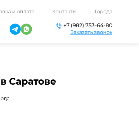
авка и оплата
Контакты
Города
+7 (982) 753-64-80
Заказать звонок
 в Саратове
рода