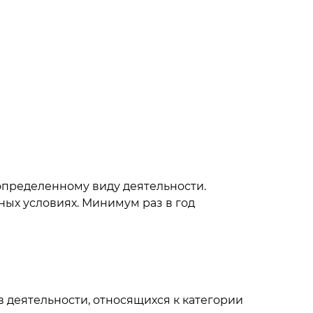
 определенному виду деятельности.
ных условиях. Минимум раз в год
 деятельности, относящихся к категории