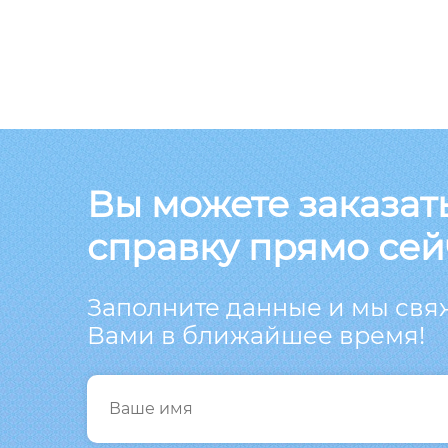
Вы можете заказат
справку прямо сей
Заполните данные и мы свя
Вами в ближайшее время!