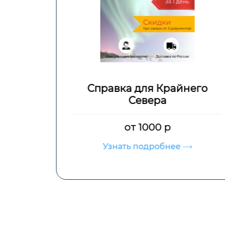
Справка для Крайнего
Севера
от 1000 р
Узнать подробнее