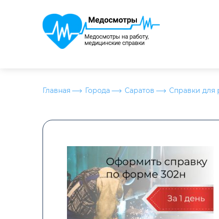
Главная
Города
Саратов
Справки для 