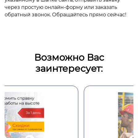
через простую онлайн-форму или заказать
обратный звонок. Обращайтесь прямо сейчас!
Возможно Вас
заинтересует: