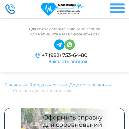
Для связи оставьте заявку на звонок
или напишите нам в мессенджерах
+7 (982) 753-64-80
Заказать звонок
Главная
Города
Уфа
Другие справки
Справка для соревнований