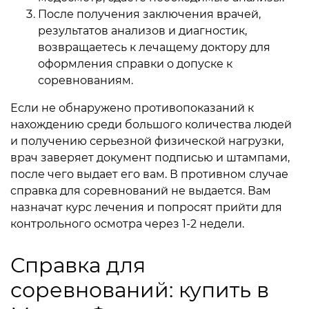
После получения заключения врачей,
результатов анализов и диагностик,
возвращаетесь к лечащему доктору для
оформления справки о допуске к
соревнованиям.
Если не обнаружено противопоказаний к
нахождению среди большого количества людей
и получению серьезной физической нагрузки,
врач заверяет документ подписью и штампами,
после чего выдает его вам. В противном случае
справка для соревнований не выдается. Вам
назначат курс лечения и попросят прийти для
контрольного осмотра через 1-2 недели.
Справка для
соревнований: купить в