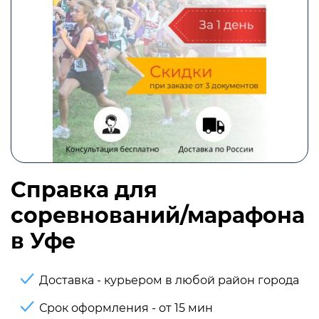
Справка для
соревнований/марафона
в Уфе
Доставка - курьером в любой район города
Срок оформления - от 15 мин