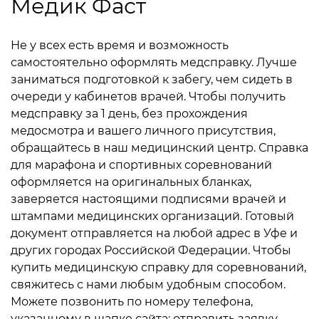
Медик Фаст
Не у всех есть время и возможность
самостоятельно оформлять медсправку. Лучше
заниматься подготовкой к забегу, чем сидеть в
очереди у кабинетов врачей. Чтобы получить
медсправку за 1 день, без прохождения
медосмотра и вашего личного присутствия,
обращайтесь в наш медицинский центр. Справка
для марафона и спортивных соревнований
оформляется на оригинальных бланках,
заверяется настоящими подписями врачей и
штампами медицинских организаций. Готовый
документ отправляется на любой адрес в Уфе и
других городах Российской Федерации. Чтобы
купить медицинскую справку для соревнований,
свяжитесь с нами любым удобным способом.
Можете позвонить по номеру телефона,
указанному в шапке сайта; отправить заявку