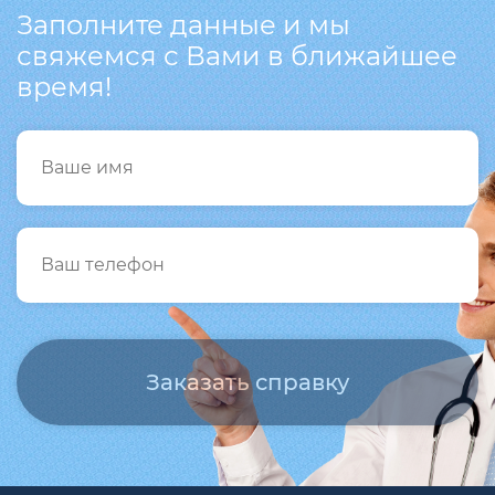
Заполните данные и мы
свяжемся с Вами в ближайшее
время!