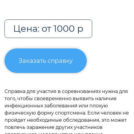
Цена: от 1000 р
Заказать справку
Справка для участия в соревнованиях нужна для
того, чтобы своевременно выявить наличие
инфекционных заболеваний или плохую
физическую форму спортсмена. Если человек не
пройдет необходимые обследования, это может
повлечь заражение других участников