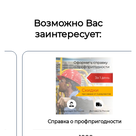
Возможно Вас
заинтересует:
Справка о профпригодности