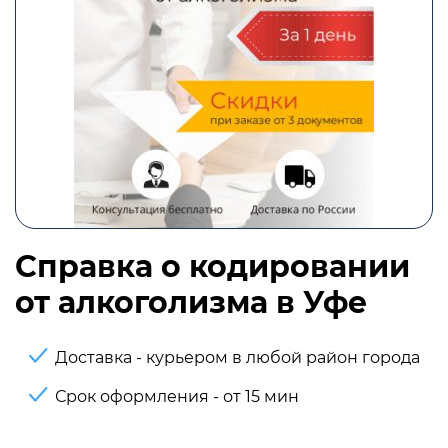
Справка о кодировании
от алкоголизма в Уфе
Доставка - курьером в любой район города
Срок оформления - от 15 мин