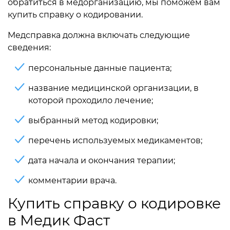
обратиться в медорганизацию, мы поможем вам
купить справку о кодировании.
Медсправка должна включать следующие
сведения:
персональные данные пациента;
название медицинской организации, в
которой проходило лечение;
выбранный метод кодировки;
перечень используемых медикаментов;
дата начала и окончания терапии;
комментарии врача.
Купить справку о кодировке
в Медик Фаст