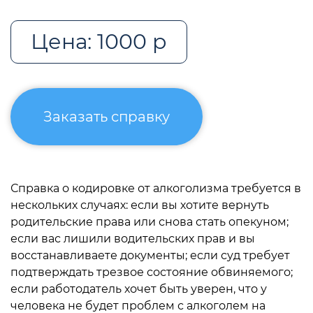
Цена: 1000 р
Заказать справку
Справка о кодировке от алкоголизма требуется в
нескольких случаях: если вы хотите вернуть
родительские права или снова стать опекуном;
если вас лишили водительских прав и вы
восстанавливаете документы; если суд требует
подтверждать трезвое состояние обвиняемого;
если работодатель хочет быть уверен, что у
человека не будет проблем с алкоголем на