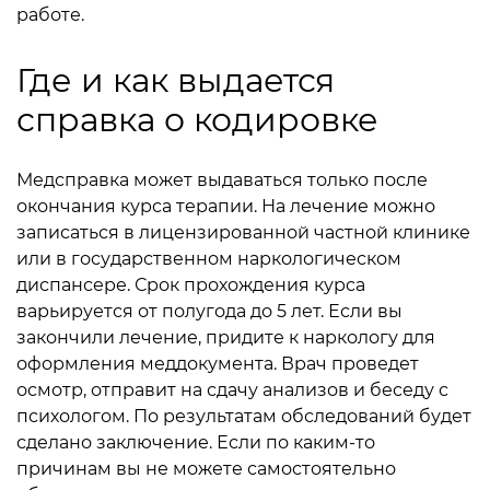
работе.
Где и как выдается
справка о кодировке
Медсправка может выдаваться только после
окончания курса терапии. На лечение можно
записаться в лицензированной частной клинике
или в государственном наркологическом
диспансере. Срок прохождения курса
варьируется от полугода до 5 лет. Если вы
закончили лечение, придите к наркологу для
оформления меддокумента. Врач проведет
осмотр, отправит на сдачу анализов и беседу с
психологом. По результатам обследований будет
сделано заключение. Если по каким-то
причинам вы не можете самостоятельно