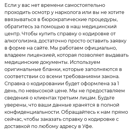
Если у вас нет времени самостоятельно
проходить осмотр у нарколога или вы не хотите
ввязываться в бюрократические процедуры,
обратитесь за помощью в наш медицинский
центр. Чтобы купить справку о кодировке от
алкоголизма, достаточно просто оставить заявку
в форме на сайте. Мы работаем официально,
владеем лицензией, которая позволяет выдавать
медицинские документы. Используем
оригинальные бланки, которые заполняются в
соответствии со всеми требованиями закона.
Справка о кодировании будет оформлена за 1
день, по невысокой цене. Мы не предоставляем
сведения о клиентах третьим лицам. Будьте
уверены, что ваши данные хранятся в полной
конфиденциальности. Обращайтесь к нам прямо
сейчас, чтобы заказать справку о кодировке с
доставкой по любому адресу в Уфе.