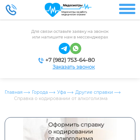
Для связи оставьте заявку на звонок
или напишите нам в мессенджерах
+7 (982) 753-64-80
Заказать звонок
Главная
Города
Уфа
Другие справки
Справка о кодировании от алкоголизма