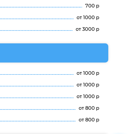
700 р
от 1000 р
от 3000 р
от 1000 р
от 1000 р
от 1000 р
от 800 р
от 800 р