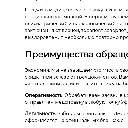
Получить медицинскую справку в Уфе мож
специальных компаний. В первом случаем
психиатрический и наркологический дисп
заключения от врачей, терапевт заверяет 
выздоровления необходимо повторно про
Преимущества обраще
Экономия.
Мы не завышаем стоимость сво
скидки при заказе от трех документов. Ва
частных клиниках, или тратить время на 
Оперативность.
Обрабатываем заявки в кр
отправляем медсправку в любую точку Уф
Легальность.
Работаем официально. Имеем
оформляется на официальных бланках, с