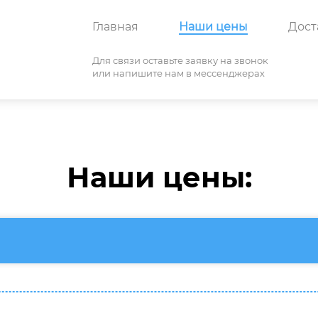
Главная
Наши цены
Дост
Для связи оставьте заявку на звонок
или напишите нам в мессенджерах
Наши цены: