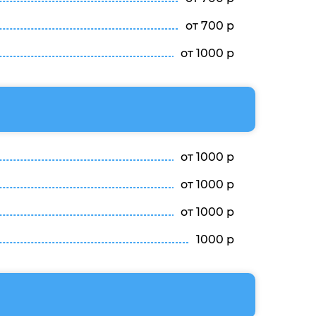
от 700 р
от 1000 р
от 1000 р
от 1000 р
от 1000 р
1000 р