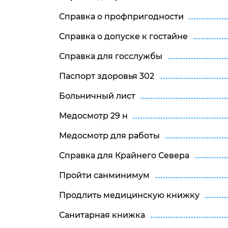
Справка о профпригодности
Справка о допуске к гостайне
Справка для госслужбы
Паспорт здоровья 302
Больничный лист
Медосмотр 29 н
Медосмотр для работы
Справка для Крайнего Севера
Пройти санминимум
Продлить медицинскую книжку
Санитарная книжка