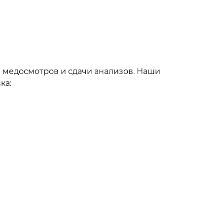
 медосмотров и сдачи анализов. Наши
ка: