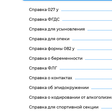
Справка 027 у
Справка ФГДС
Справка для усыновления
Справка для опеки
Справка формы 082 у
Справка о беременности
Справка ФЛГ
Справка о контактах
Справка об эпидокружении
Справка о кодировании от алкоголизм
Справка для спортивной секции