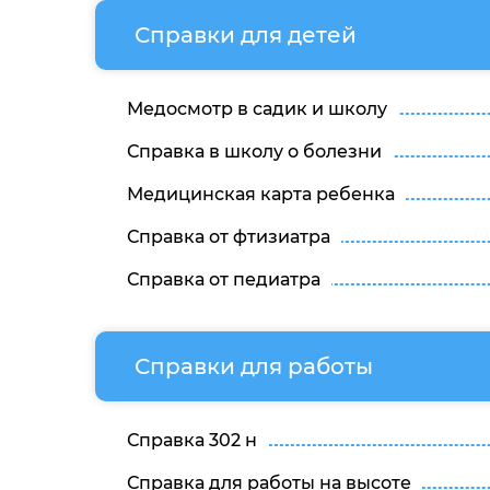
Справки для детей
Медосмотр в садик и школу
Справка в школу о болезни
Медицинская карта ребенка
Справка от фтизиатра
Справка от педиатра
Справки для работы
Справка 302 н
Справка для работы на высоте