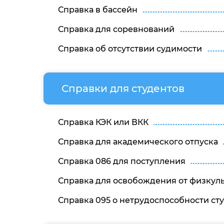
Справка в бассейн
Справка для соревнований
Справка об отсутствии судимости
Справки для студентов
Справка КЭК или ВКК
Справка для академического отпуска
Справка 086 для поступления
Справка для освобождения от физкул
Справка 095 о нетрудоспособности ст