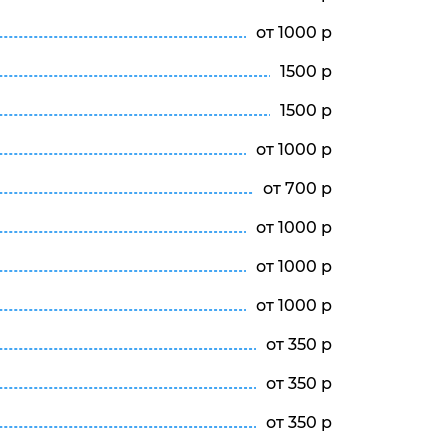
от 1000 р
1500 р
1500 р
от 1000 р
от 700 р
от 1000 р
от 1000 р
от 1000 р
от 350 р
от 350 р
от 350 р