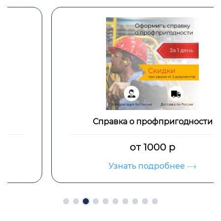
Справка о профпригодности
от 1000 р
Узнать подробнее