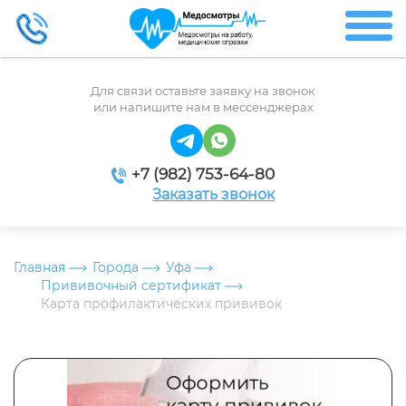
Для связи оставьте заявку на звонок
или напишите нам в мессенджерах
+7 (982) 753-64-80
Заказать звонок
Главная
Города
Уфа
Прививочный сертификат
Карта профилактических прививок