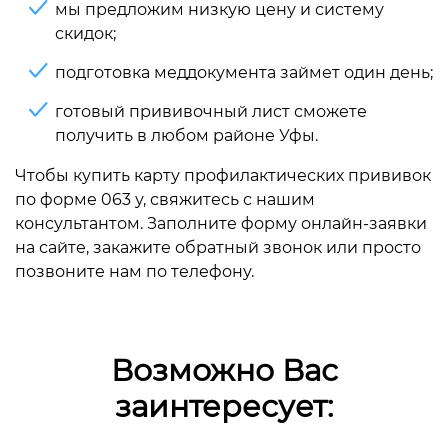
мы предложим низкую цену и систему
скидок;
подготовка меддокумента займет один день;
готовый прививочный лист сможете
получить в любом районе Уфы.
Чтобы купить карту профилактических прививок
по форме 063 у, свяжитесь с нашим
консультантом. Заполните форму онлайн-заявки
на сайте, закажите обратный звонок или просто
позвоните нам по телефону.
Возможно Вас
заинтересует: