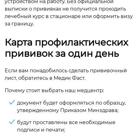
устройством на работу. Без официальной
выписки о прививках не получится проходить
лечебный курс в стационаре или оформить визу
за границу.
Карта профилактических
прививок за один день
Если вам понадобилось сделать прививочный
лист, обратитесь в Медик Фаст.
Почему стоит выбрать наш медцентр:
документ будет оформляться по образцу,
утвержденному Приказом Минздрава;
будут проставлены все необходимые
подписи и печати;