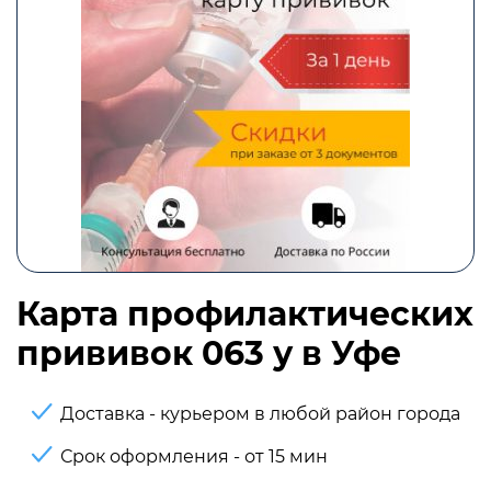
Карта профилактических
прививок 063 у в Уфе
Доставка - курьером в любой район города
Срок оформления - от 15 мин