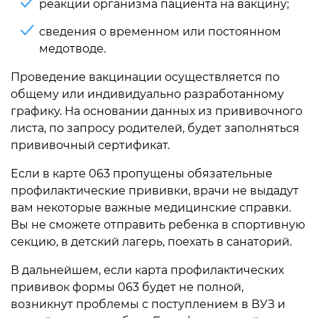
реакции организма пациента на вакцину;
сведения о временном или постоянном
медотводе.
Проведение вакцинации осуществляется по
общему или индивидуально разработанному
графику. На основании данных из прививочного
листа, по запросу родителей, будет заполняться
прививочный сертификат.
Если в карте 063 пропущены обязательные
профилактические прививки, врачи не выдадут
вам некоторые важные медицинские справки.
Вы не сможете отправить ребенка в спортивную
секцию, в детский лагерь, поехать в санаторий.
В дальнейшем, если карта профилактических
прививок формы 063 будет не полной,
возникнут проблемы с поступлением в ВУЗ и