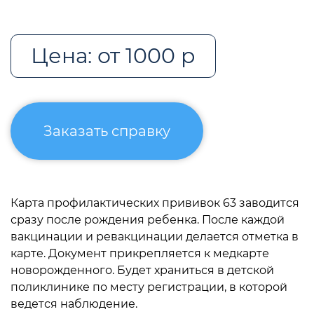
Цена: от 1000 р
Заказать справку
Карта профилактических прививок 63 заводится
сразу после рождения ребенка. После каждой
вакцинации и ревакцинации делается отметка в
карте. Документ прикрепляется к медкарте
новорожденного. Будет храниться в детской
поликлинике по месту регистрации, в которой
ведется наблюдение.