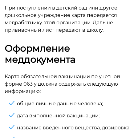
При поступлении в детский сад или другое
дошкольное учреждение карта передается
медработнику этой организации. Дальше
прививочный лист передают в школу.
Оформление
меддокумента
Карта обязательной вакцинации по учетной
форме 063 у должна содержать следующую
информацию:
общие личные данные человека;
дата выполненной вакцинации;
название введенного вещества, дозировка;