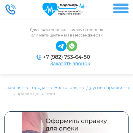
Для связи оставьте заявку на звонок
или напишите нам в мессенджерах
+7 (982) 753-64-80
Заказать звонок
Главная
Города
Волгоград
Другие справки
Справка для опеки