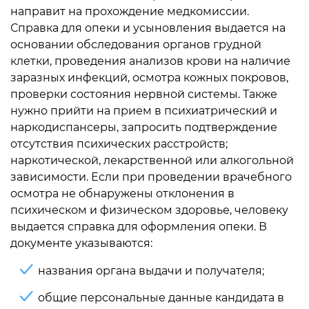
направит на прохождение медкомиссии.
Справка для опеки и усыновления выдается на
основании обследования органов грудной
клетки, проведения анализов крови на наличие
заразных инфекций, осмотра кожных покровов,
проверки состояния нервной системы. Также
нужно прийти на прием в психиатрический и
наркодиспансеры, запросить подтверждение
отсутствия психических расстройств;
наркотической, лекарственной или алкогольной
зависимости. Если при проведении врачебного
осмотра не обнаружены отклонения в
психическом и физическом здоровье, человеку
выдается справка для оформления опеки. В
документе указываются:
названия органа выдачи и получателя;
общие персональные данные кандидата в