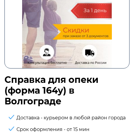
Справка для опеки
(форма 164у) в
Волгограде
Доставка - курьером в любой район города
Срок оформления - от 15 мин