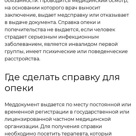
обязанности. Проводится медицинский осмотр,
на основании которого врач выносит
заключение, выдает медсправку или отказывает
в выдаче документа. Справка опеки и
попечительства не выдается, если человек
страдает серьезным инфекционным
заболеванием, является инвалидом первой
группы, имеет психические или поведенческие
расстройства.
Где сделать справку для
опеки
Меддокумент выдается по месту постоянной или
временной регистрации в государственной или
лицензированной частном медицинской
организации. Для получения справки
необходимо посетить терапевта, который