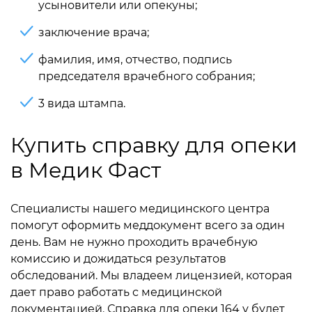
усыновители или опекуны;
заключение врача;
фамилия, имя, отчество, подпись
председателя врачебного собрания;
3 вида штампа.
Купить справку для опеки
в Медик Фаст
Специалисты нашего медицинского центра
помогут оформить меддокумент всего за один
день. Вам не нужно проходить врачебную
комиссию и дожидаться результатов
обследований. Мы владеем лицензией, которая
дает право работать с медицинской
документацией. Справка для опеки 164 у будет