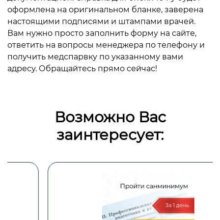
оформлена на оригинальном бланке, заверена
настоящими подписями и штампами врачей.
Вам нужно просто заполнить форму на сайте,
ответить на вопросы менеджера по телефону и
получить медспарвку по указанному вами
адресу. Обращайтесь прямо сейчас!
Возможно Вас
заинтересует: