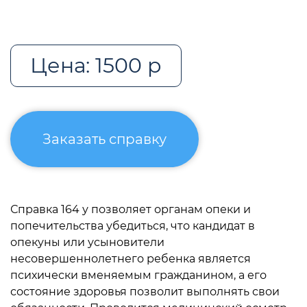
Цена: 1500 р
Заказать справку
Справка 164 у позволяет органам опеки и
попечительства убедиться, что кандидат в
опекуны или усыновители
несовершеннолетнего ребенка является
психически вменяемым гражданином, а его
состояние здоровья позволит выполнять свои