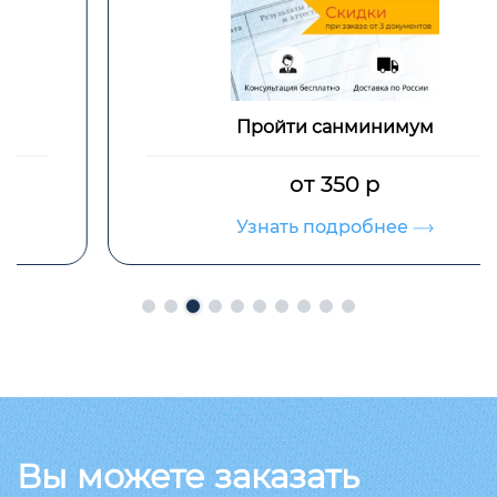
Пройти санминимум
от 350 р
Узнать подробнее
Вы можете заказать