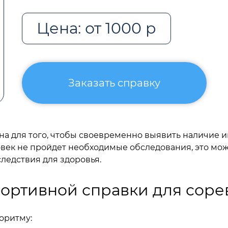
Цена: от 1000 р
Заказать справку
жна для того, чтобы своевременно выявить наличие
век не пройдет необходимые обследования, это мож
ледствия для здоровья.
ортивной справки для сор
оритму: