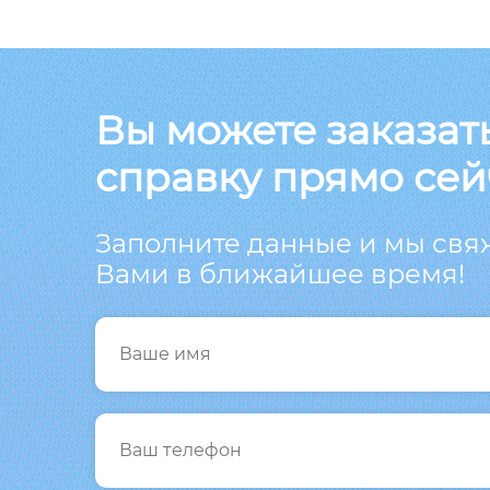
Вы можете заказат
справку прямо сей
Заполните данные и мы свя
Вами в ближайшее время!