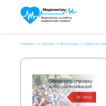
Главная
Города
Волгоград
Другие сп