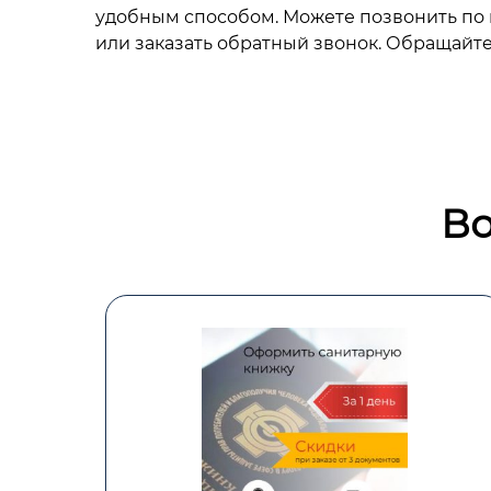
удобным способом. Можете позвонить по н
или заказать обратный звонок. Обращайте
Во