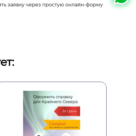
ить заявку через простую онлайн-форму
ет: