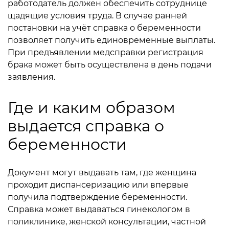
работодатель должен обеспечить сотруднице
щадящие условия труда. В случае ранней
постановки на учёт справка о беременности
позволяет получить единовременные выплаты.
При предъявлении медсправки регистрация
брака может быть осуществлена в день подачи
заявления.
Где и каким образом
выдается справка о
беременности
Документ могут выдавать там, где женщина
проходит диспансеризацию или впервые
получила подтверждение беременности.
Справка может выдаваться гинекологом в
поликлинике, женской консультации, частной