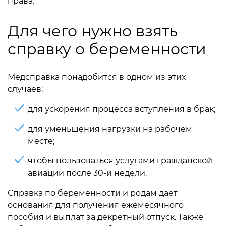
права.
Для чего нужно взять
справку о беременности
Медсправка понадобится в одном из этих
случаев:
для ускорения процесса вступления в брак;
для уменьшения нагрузки на рабочем
месте;
чтобы пользоваться услугами гражданской
авиации после 30-й недели.
Справка по беременности и родам даёт
основания для получения ежемесячного
пособия и выплат за декретный отпуск. Также