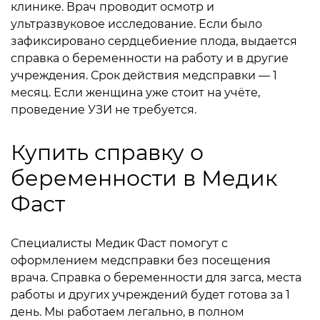
клинике. Врач проводит осмотр и
ультразвуковое исследование. Если было
зафиксировано сердцебиение плода, выдается
справка о беременности на работу и в другие
учреждения. Срок действия медсправки — 1
месяц. Если женщина уже стоит на учёте,
проведение УЗИ не требуется.
Купить справку о
беременности в Медик
Фаст
Специалисты Медик Фаст помогут с
оформлением медсправки без посещения
врача. Справка о беременности для загса, места
работы и других учреждений будет готова за 1
день. Мы работаем легально, в полном