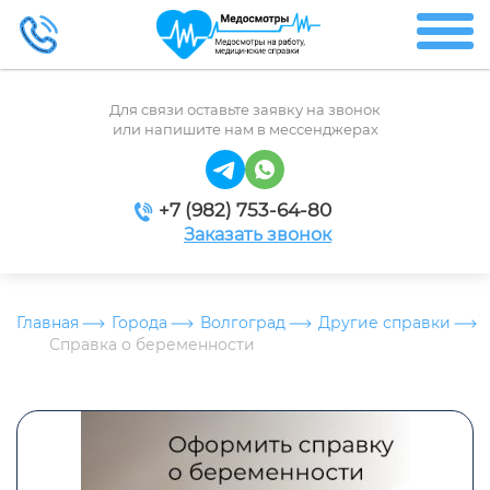
Для связи оставьте заявку на звонок
или напишите нам в мессенджерах
+7 (982) 753-64-80
Заказать звонок
Главная
Города
Волгоград
Другие справки
Справка о беременности