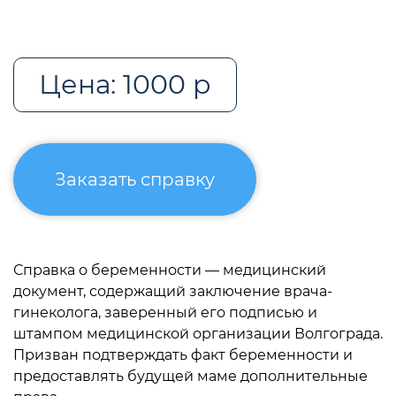
Цена: 1000 р
Заказать справку
Справка о беременности — медицинский
документ, содержащий заключение врача-
гинеколога, заверенный его подписью и
штампом медицинской организации Волгограда.
Призван подтверждать факт беременности и
предоставлять будущей маме дополнительные