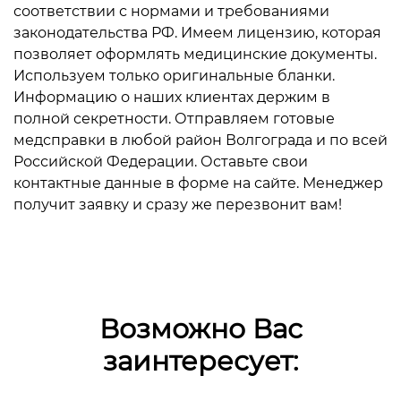
соответствии с нормами и требованиями
законодательства РФ. Имеем лицензию, которая
позволяет оформлять медицинские документы.
Используем только оригинальные бланки.
Информацию о наших клиентах держим в
полной секретности. Отправляем готовые
медсправки в любой район Волгограда и по всей
Российской Федерации. Оставьте свои
контактные данные в форме на сайте. Менеджер
получит заявку и сразу же перезвонит вам!
Возможно Вас
заинтересует: