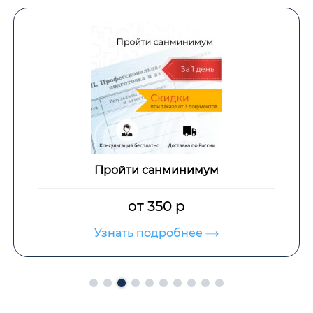
Пройти санминимум
от 350 р
Узнать подробнее