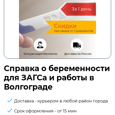
Справка о беременности
для ЗАГСа и работы в
Волгограде
Доставка - курьером в любой район города
Срок оформления - от 15 мин