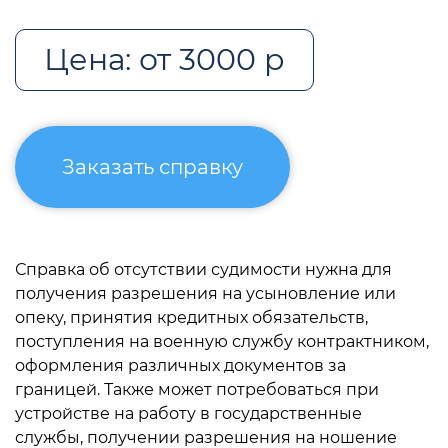
Цена: от 3000 р
Заказать справку
Справка об отсутствии судимости нужна для
получения разрешения на усыновление или
опеку, принятия кредитных обязательств,
поступления на военную службу контрактником,
оформления различных документов за
границей. Также может потребоваться при
устройстве на работу в государственные
службы, получении разрешения на ношение