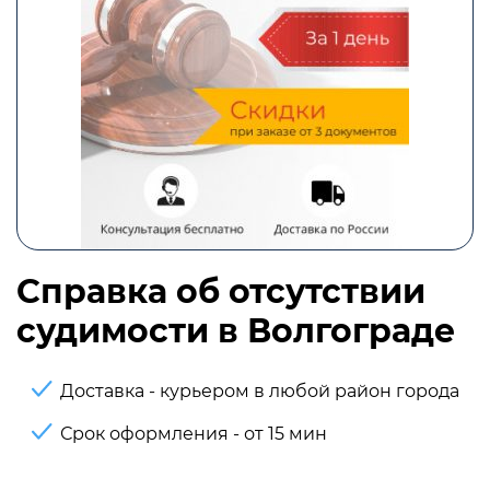
Справка об отсутствии
судимости в Волгограде
Доставка - курьером в любой район города
Срок оформления - от 15 мин