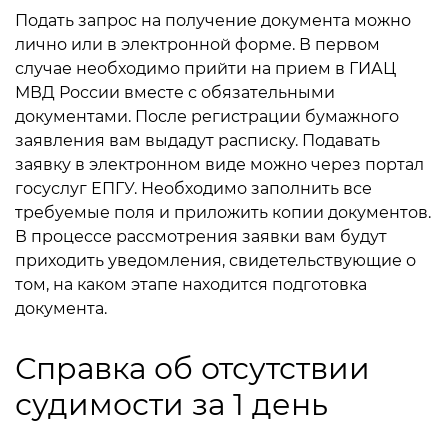
Подать запрос на получение документа можно
лично или в электронной форме. В первом
случае необходимо прийти на прием в ГИАЦ
МВД России вместе с обязательными
документами. После регистрации бумажного
заявления вам выдадут расписку. Подавать
заявку в электронном виде можно через портал
госуслуг ЕПГУ. Необходимо заполнить все
требуемые поля и приложить копии документов.
В процессе рассмотрения заявки вам будут
приходить уведомления, свидетельствующие о
том, на каком этапе находится подготовка
документа.
Справка об отсутствии
судимости за 1 день