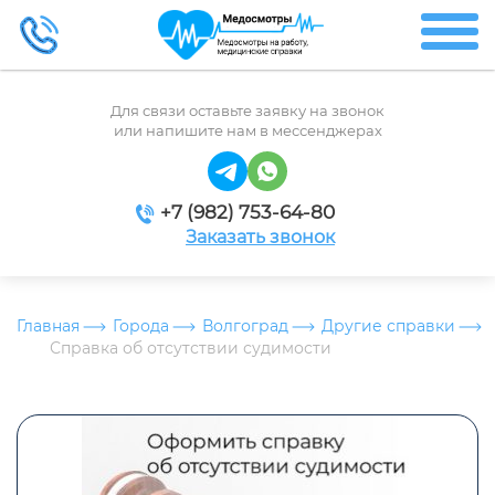
Для связи оставьте заявку на звонок
или напишите нам в мессенджерах
+7 (982) 753-64-80
Заказать звонок
Главная
Города
Волгоград
Другие справки
Справка об отсутствии судимости