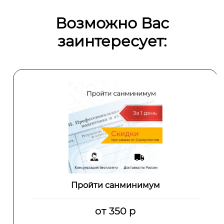
Возможно Вас
заинтересует:
Пройти санминимум
от 350 р