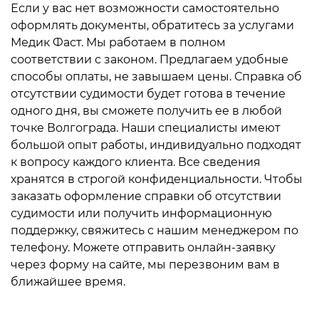
Если у вас нет возможности самостоятельно
оформлять документы, обратитесь за услугами
Медик Фаст. Мы работаем в полном
соответствии с законом. Предлагаем удобные
способы оплаты, не завышаем цены. Справка об
отсутствии судимости будет готова в течение
одного дня, вы сможете получить ее в любой
точке Волгограда. Наши специалисты имеют
большой опыт работы, индивидуально подходят
к вопросу каждого клиента. Все сведения
хранятся в строгой конфиденциальности. Чтобы
заказать оформление справки об отсутствии
судимости или получить информационную
поддержку, свяжитесь с нашим менеджером по
телефону. Можете отправить онлайн-заявку
через форму на сайте, мы перезвоним вам в
ближайшее время.