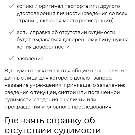
копию и оригинал паспорта или другого
удостоверения личности (сведения со всех
страниц, включая место регистрации);
если справка об отсутствии судимости
будет выдаваться доверенному лицу, нужна
копия доверенности;
заявление.
В документе указываются общие персональные
данные лица, для которого делают запрос;
название учреждения, принявшего заявление;
сведения о текущей, снятой или погашенной
судимости; сведения о наличии или
прекращении уголовного преследования.
Где взять справку об
отсутствии судимости