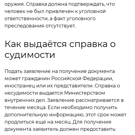
оружия. Справка должна подтверждать, что
человек не был привлечен к уголовной
ответственности, а факт уголовного
преследования отсутствует.
Как выдаётся справка о
судимости
Подать заявление на получение документа
может гражданин Российской Федерации,
иностранец или их представители. Справка о
несудимости выдается Министерством
внутренних дел. Заявление рассматривается в
течение месяца. Если необходимо получить
дополнительную информацию, этот срок может
продлиться ещё на месяц. Для получения
документа заявитель должен предоставить: