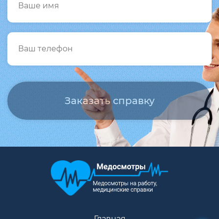
Главная