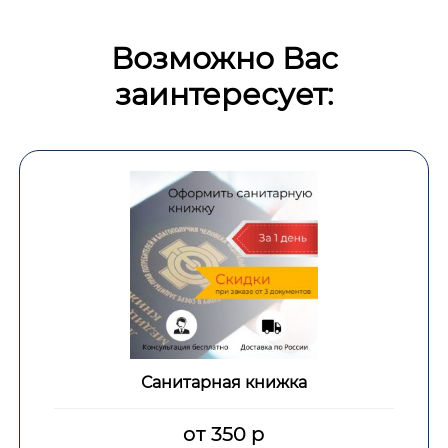
Возможно Вас
заинтересует:
Санитарная книжка
от 350 р