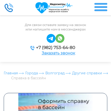
Для связи оставьте заявку на звонок
или напишите нам в мессенджерах
+7 (982) 753-64-80
Заказать звонок
Главная
Города
Волгоград
Другие справки
Справка в бассейн