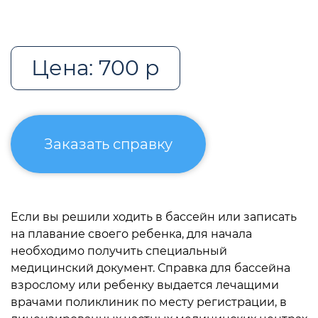
Цена: 700 р
Заказать справку
Если вы решили ходить в бассейн или записать
на плавание своего ребенка, для начала
необходимо получить специальный
медицинский документ. Справка для бассейна
взрослому или ребенку выдается лечащими
врачами поликлиник по месту регистрации, в