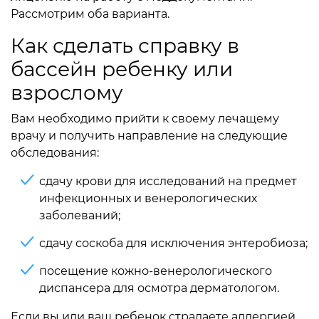
Рассмотрим оба варианта.
Как сделать справку в
бассейн ребенку или
взрослому
Вам необходимо прийти к своему лечащему
врачу и получить направление на следующие
обследования:
сдачу крови для исследований на предмет
инфекционных и венерологических
заболеваний;
сдачу соскоба для исключения энтеробиоза;
посещение кожно-венерологического
диспансера для осмотра дерматологом.
Если вы или ваш ребенок страдаете аллергией,