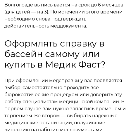
Волгограде выписывается на срок до 6 месяцев
(для детей — на 3). По истечении этого времени
необходимо снова подтверждать
действительность меддокумента.
Оформлять справку в
бассейн самому или
купить в Медик Фаст?
При оформлении медсправки у вас появляется
выбор: самостоятельно проходить все
бюрократические процедуры или доверить эту
работу специалистам медицинской компании. В
первом случае вам нужно запастись временем и
терпением. Во втором — выбирать надежные
медицинские организации, получившие
лицензию на работу с меддокументами.