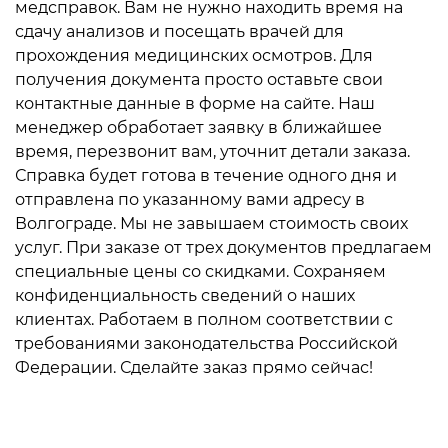
медсправок. Вам не нужно находить время на
сдачу анализов и посещать врачей для
прохождения медицинских осмотров. Для
получения документа просто оставьте свои
контактные данные в форме на сайте. Наш
менеджер обработает заявку в ближайшее
время, перезвонит вам, уточнит детали заказа.
Справка будет готова в течение одного дня и
отправлена по указанному вами адресу в
Волгограде. Мы не завышаем стоимость своих
услуг. При заказе от трех документов предлагаем
специальные цены со скидками. Сохраняем
конфиденциальность сведений о наших
клиентах. Работаем в полном соответствии с
требованиями законодательства Российской
Федерации. Сделайте заказ прямо сейчас!