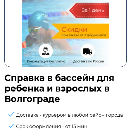
Справка в бассейн для
ребенка и взрослых в
Волгограде
Доставка - курьером в любой район города
Срок оформления - от 15 мин