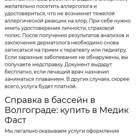
желательно посетить аллерголога и
удостовериться, что не возникнет тяжелой
аллергической реакции на хлор. При себе нужно
иметь удостоверения личности, страховой
полис. После получения результатов анализов и
заключения дерматолога необходимо снова
записаться на прием к терапевту или педиатру.
Если заразные заболевания не обнаружены, вы
получаете медсправку. Документ выдадут
бесплатно, если лечащий врач назначил
заниматься плаванием. В других случаях, скорее
всего, услуга будет платной.
Справка в бассейн в
Волгограде: купить в Медик
Фаст
Мы легально оказываем услуги оформления