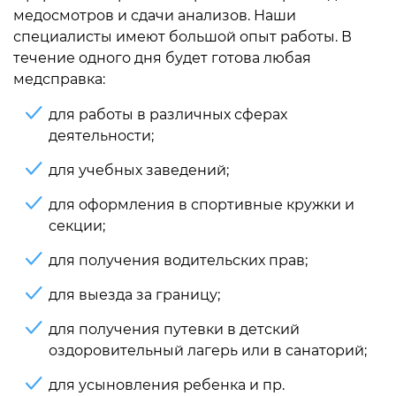
медосмотров и сдачи анализов. Наши
специалисты имеют большой опыт работы. В
течение одного дня будет готова любая
медсправка:
для работы в различных сферах
деятельности;
для учебных заведений;
для оформления в спортивные кружки и
секции;
для получения водительских прав;
для выезда за границу;
для получения путевки в детский
оздоровительный лагерь или в санаторий;
для усыновления ребенка и пр.