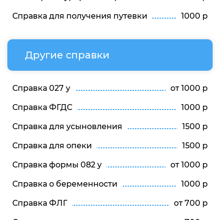
Справка для получения путевки
1000 р
Другие справки
Справка 027 у
от 1000 р
Справка ФГДС
1000 р
Справка для усыновления
1500 р
Справка для опеки
1500 р
Справка формы 082 у
от 1000 р
Справка о беременности
1000 р
Справка ФЛГ
от 700 р