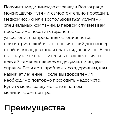
Получить медицинскую справку в Волгограде
можно двумя путями: самостоятельно проходить
медкомиссию или воспользоваться услугами
специальных компаний. В первом случаем вам
необходимо посетить терапевта,
узкоспециализированных специалистов,
психиатрический и наркологический диспансер,
пройти обследования и сдать ряд анализов. Если
вы получаете положительные заключения от
врачей, терапевт заверяет документ и выдает
справку. Если есть проблемы со здоровьем, вам
назначат лечение. После выздоровления
необходимо повторно проходить медосмотр.
Купить медсправку можете в нашем
медицинском центре.
Преимущества