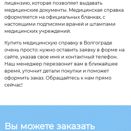
лицензию, которая позволяет выдавать
медицинские документы. Медицинская справка
оформляется на официальных бланках, с
настоящими подписями врачей и штампами
медицинских учреждений.
Купить медицинскую справку в Волгограде
очень просто: нужно оставить заявку в форме на
сайте, указав свое имя и контактный телефон.
Наш менеджер перезвонит вам в ближайшее
время, уточнит детали покупки и поможет
оформить заказ. Обращайтесь к нам прямо
сейчас!
Вы можете заказать