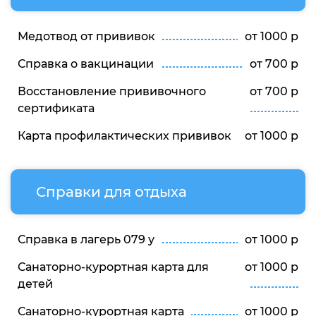
Медотвод от прививок
от 1000 р
Справка о вакцинации
от 700 р
Восстановление прививочного
от 700 р
сертификата
Карта профилактических прививок
от 1000 р
Справки для отдыха
Справка в лагерь 079 у
от 1000 р
Санаторно-курортная карта для
от 1000 р
детей
Санаторно-курортная карта
от 1000 р