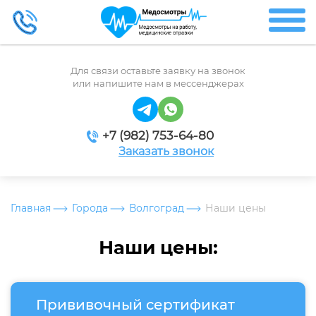
Для связи оставьте заявку на звонок
или напишите нам в мессенджерах
+7 (982) 753-64-80
Заказать звонок
Главная
Города
Волгоград
Наши цены
Наши цены:
Прививочный сертификат