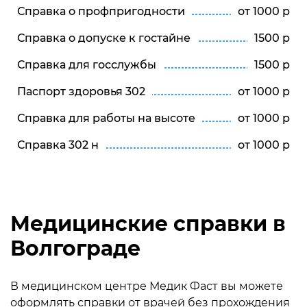
Справка о профпригодности
от 1000 р
Справка о допуске к гостайне
1500 р
Справка для госслужбы
1500 р
Паспорт здоровья 302
от 1000 р
Справка для работы на высоте
от 1000 р
Справка 302 н
от 1000 р
Медицинские справки в
Волгограде
В медицинском центре Медик Фаст вы можете
оформлять справки от врачей без прохождения