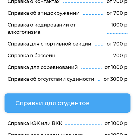
Справка о контактах
от 700 р
Справка об эпидокружении
от 700 р
Справка о кодировании от
1000 р
алкоголизма
Справка для спортивной секции
от 700 р
Справка в бассейн
700 р
Справка для соревнований
от 1000 р
Справка об отсутствии судимости
от 3000 р
Справки для студентов
Справка КЭК или ВКК
от 1000 р