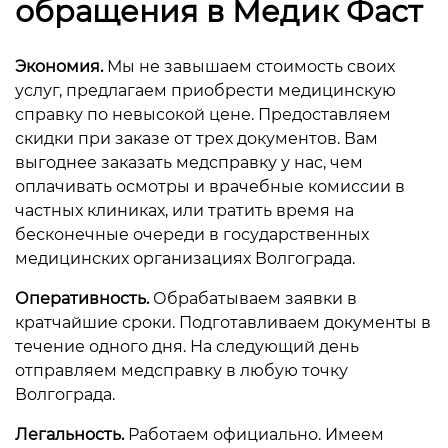
обращения в Медик Фаст
Экономия.
Мы не завышаем стоимость своих
услуг, предлагаем приобрести медицинскую
справку по невысокой цене. Предоставляем
скидки при заказе от трех документов. Вам
выгоднее заказать медсправку у нас, чем
оплачивать осмотры и врачебные комиссии в
частных клиниках, или тратить время на
бесконечные очереди в государственных
медицинских организациях Волгограда.
Оперативность.
Обрабатываем заявки в
кратчайшие сроки. Подготавливаем документы в
течение одного дня. На следующий день
отправляем медсправку в любую точку
Волгограда.
Легальность.
Работаем официально. Имеем