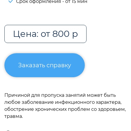
Срок оформления - от 15 мин
Цена: от 800 р
Заказать справку
Причиной для пропуска занятий может быть
любое заболевание инфекционного характера,
обострение хронических проблем со здоровьем,
травма.