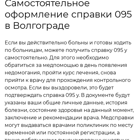
Самостоятельное
оформление справки 095
в Волгограде
Если вы действительно больны и готовы ходить
по больницам, можете получить справку 095 у
самостоятельно. Для этого необходимо
обратиться за медпомощью в день появления
недомогания, пройти курс лечения, снова
прийти к врачу для прохождения контрольного
осмотра. Если вы выздоровели, это будет
подтверждать справка 095 у. В документе будут
указаны ваши общие личные данные, история
болезни, состояние здоровья на данный момент,
заключение и рекомендации врача.
Медсправки
могут выдаваться врачами поликлиник по месту
временной или постоянной регистрации, а