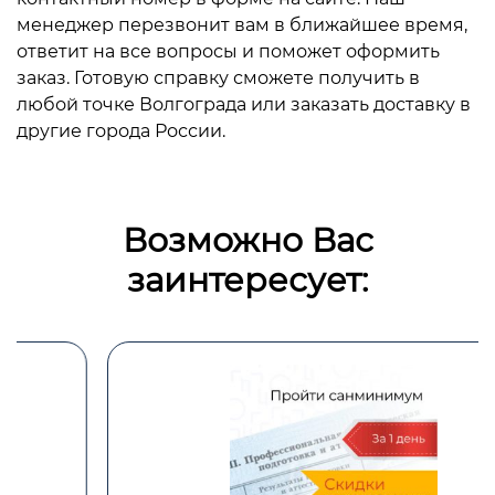
менеджер перезвонит вам в ближайшее время,
ответит на все вопросы и поможет оформить
заказ. Готовую справку сможете получить в
любой точке Волгограда или заказать доставку в
другие города России.
Возможно Вас
заинтересует: