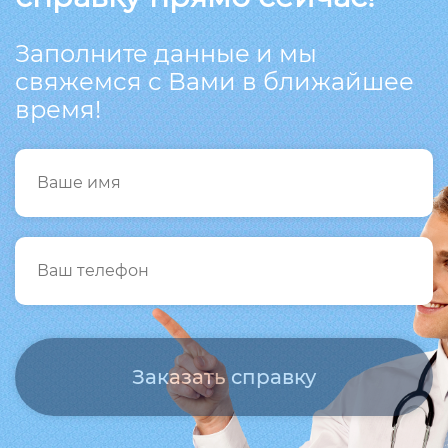
Заполните данные и мы
свяжемся с Вами в ближайшее
время!