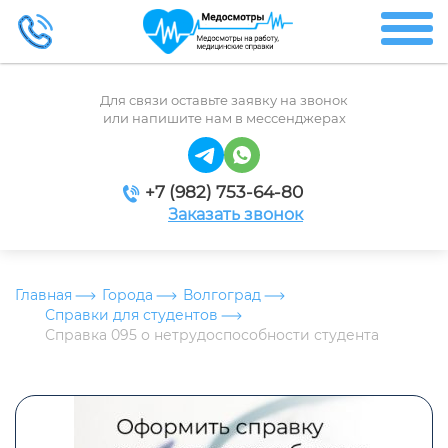
Для связи оставьте заявку на звонок
или напишите нам в мессенджерах
+7 (982) 753-64-80
Заказать звонок
Главная
Города
Волгоград
Справки для студентов
Справка 095 о нетрудоспособности студента