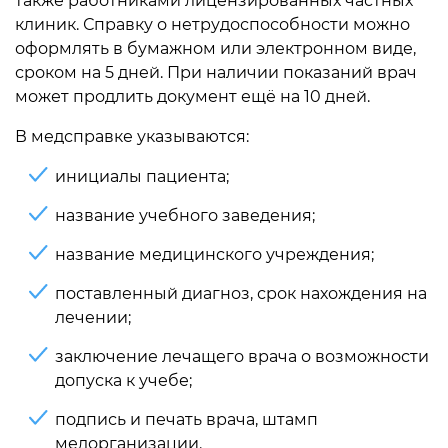
также работниками лицензированных частных
клиник. Справку о нетрудоспособности можно
оформлять в бумажном или электронном виде,
сроком на 5 дней. При наличии показаний врач
может продлить документ ещё на 10 дней.
В медсправке указываются:
инициалы пациента;
название учебного заведения;
название медицинского учреждения;
поставленный диагноз, срок нахождения на
лечении;
заключение лечащего врача о возможности
допуска к учебе;
подпись и печать врача, штамп
медорганизации.