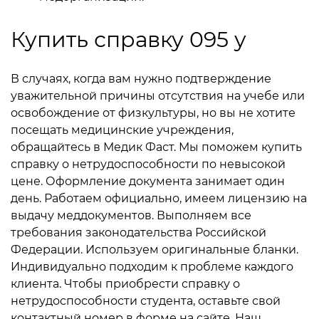
Купить справку 095 у
В случаях, когда вам нужно подтверждение
уважительной причины отсутствия на учебе или
освобождение от физкультуры, но вы не хотите
посещать медицинские учреждения,
обращайтесь в Медик Фаст. Мы поможем купить
справку о нетрудоспособности по невысокой
цене. Оформление документа занимает один
день. Работаем официально, имеем лицензию на
выдачу меддокументов. Выполняем все
требования законодательства Российской
Федерации. Используем оригинальные бланки.
Индивидуально подходим к проблеме каждого
клиента. Чтобы приобрести справку о
нетрудоспособности студента, оставьте свой
контактный номер в форме на сайте. Наш