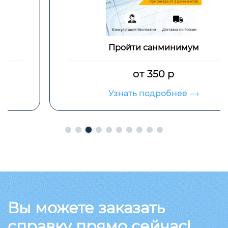
Пройти санминимум
от 350 р
Узнать подробнее
Вы можете заказать
справку прямо сейчас!