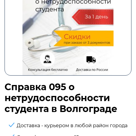
Справка 095 о
нетрудоспособности
студента в Волгограде
Доставка - курьером в любой район города