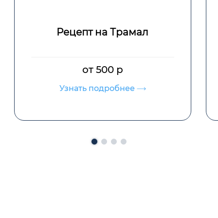
Рецепт на Прегабалин
от 500 р
Узнать подробнее