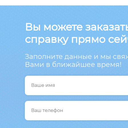
Вы можете заказат
справку прямо сей
Заполните данные и мы свя
Вами в ближайшее время!