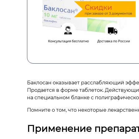
Баклосан оказывает расслабляющий эффек
Продается в форме таблеток. Действующи
на специальном бланке с полиграфическо
Помните о том, что некоторые лекарствен
Применение препара