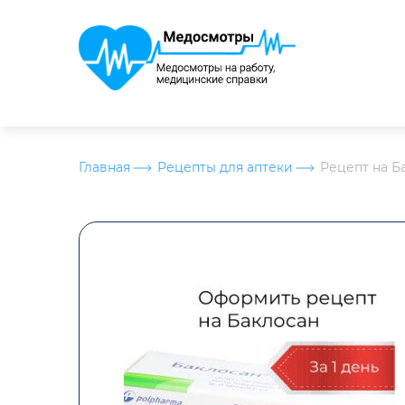
Главная
Рецепты для аптеки
Рецепт на Б