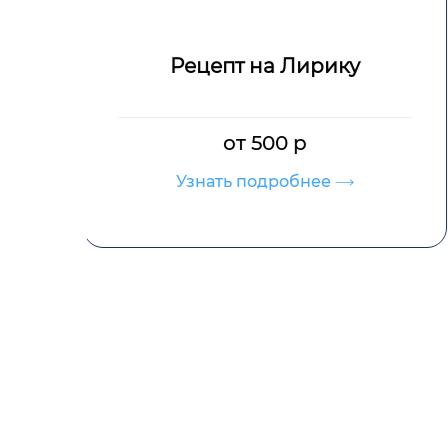
Рецепт на Трамал
от 500 р
Узнать подробнее