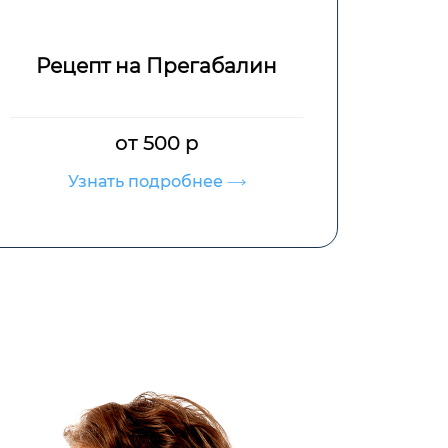
Рецепт Трамадол
от 500 р
Узнать подробнее