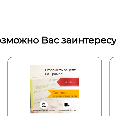
зможно Вас заинтересу