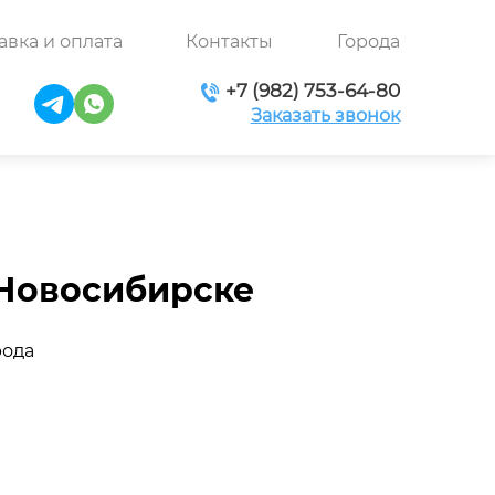
авка и оплата
Контакты
Города
+7 (982) 753-64-80
Заказать звонок
 Новосибирске
рода