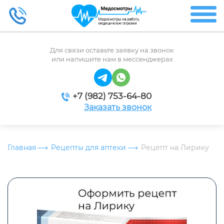
Для связи оставьте заявку на звонок
или напишите нам в мессенджерах
+7 (982) 753-64-80
Заказать звонок
Главная
Рецепты для аптеки
Рецепт на Лирику