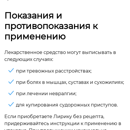
Показания и
противопоказания к
применению
Лекарственное средство могут выписывать в
следующих случаях:
при тревожных расстройствах;
при болях в мышцах, суставах и сухожилиях;
при лечении невралгии;
для купирования судорожных приступов.
Если приобретаете Лирику без рецепта,
придерживайтесь инструкции к применению в