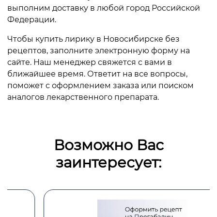
выполним доставку в любой город Российской
Федерации.
Чтобы купить лирику в Новосибирске без
рецептов, заполните электронную форму на
сайте. Наш менеджер свяжется с вами в
ближайшее время. Ответит на все вопросы,
поможет с оформлением заказа или поиском
аналогов лекарственного препарата.
Возможно Вас
заинтересует: