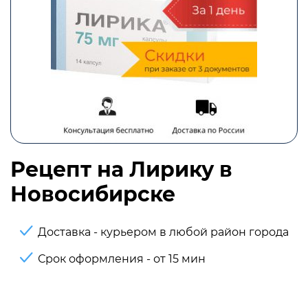
Рецепт на Лирику в
Новосибирске
Доставка - курьером в любой район города
Срок оформления - от 15 мин