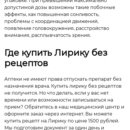
упаковке. При превышении максимально
допустимой дозы возможны такие побочные
эффекты, как повышенная сонливость,
проблемы с координацией движений,
появление головокружения, расстройство
внимания, расплывчатость зрения.
Где купить Лирику без
рецептов
Аптеки не имеют права отпускать препарат без
назначения врача. Купить лирику без рецептов
не получится. Но что делать, если у вас нет
времени или возможности записываться на
прием? Обратитесь в наш медицинский центр и
оформите заказ через интернет. Вы можете
купить рецепт на Лирику по цене 1500 рублей.
Мы подготовим документ за один день и