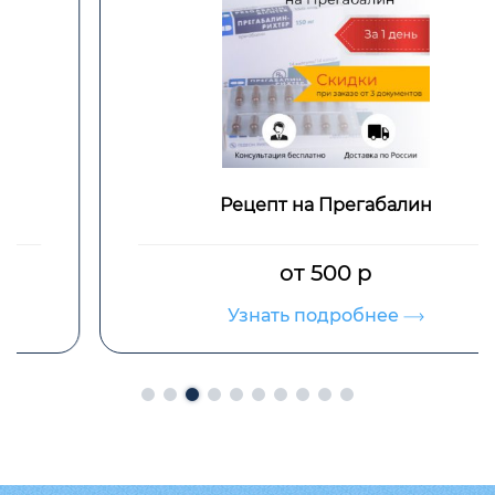
Рецепт на Прегабалин
от 500 р
Узнать подробнее