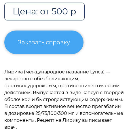
Цена: от 500 р
Заказать справку
Лирика (международное название Lyrica) —
лекарство с обезболивающим,
противосудорожным, противоэпилептическим
действием. Выпускается в виде капсул с твердой
оболочкой и быстродействующим содержимым.
В состав входит активное вещество прегабалин
в дозировке 25/75/100/300 мг и вспомогательные
компоненты. Рецепт на Лирику выписывает
врач.